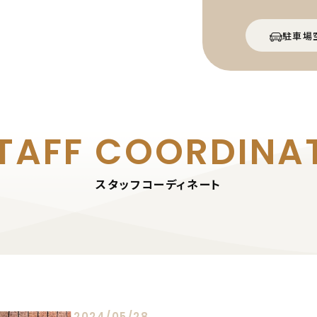
駐車場
TAFF
COORDINA
スタッフコーディネート
2024/05/28