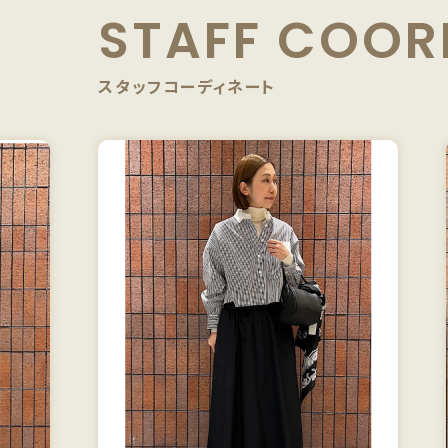
STAFF
COOR
スタッフコーディネート