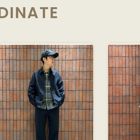
DINATE