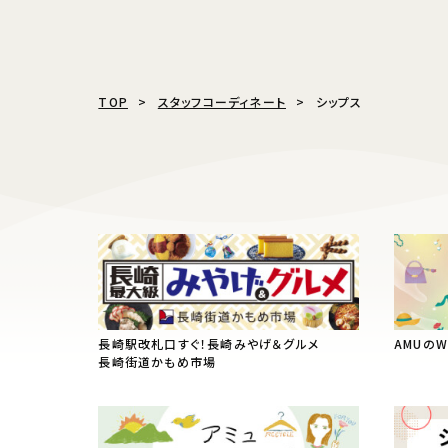
TOP
スタッフコーディネート
シップス
長崎駅改札口すぐ！長崎みやげ＆グルメ
AMUの
長崎街道かもめ市場