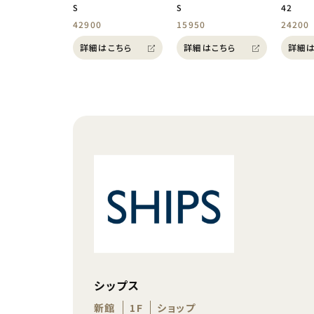
S
S
42
42900
15950
24200
詳細はこちら
詳細はこちら
詳細は
シップス
新館
1F
ショップ