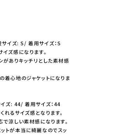
サイズ: S/ 着用サイズ：S
サイズ感になります。
コシがありキッチリとした素材感
群の着心地のジャケットになりま
ズ: 44/ 着用サイズ：44
くれるサイズ感となります。
対応で涼しい素材感になります。
エットが本当に綺麗なのでスッ