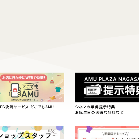
WEB決済サービス どこでもAMU
シネマの半券提示特典
お誕生日のお得な特典など