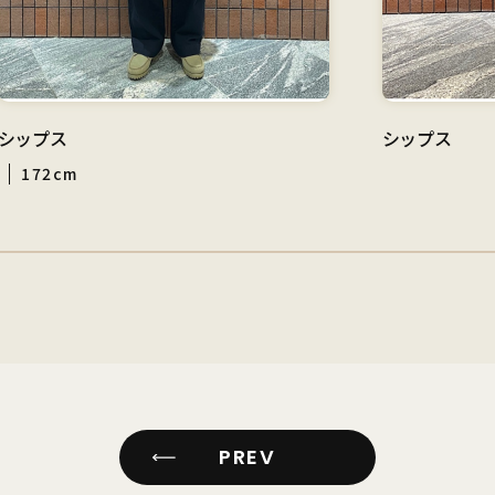
シップス
シップス
172cm
PREV