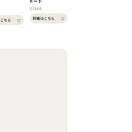
トート
27500
詳細はこちら
こちら