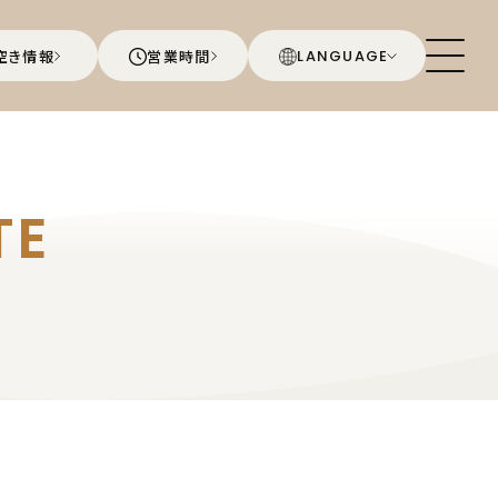
空き情報
営業時間
LANGUAGE
TE