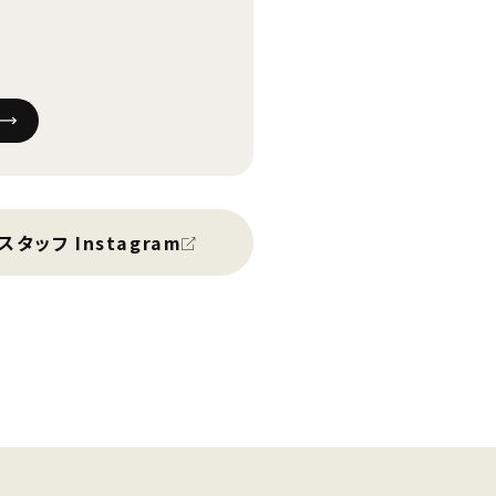
スタッフ Instagram