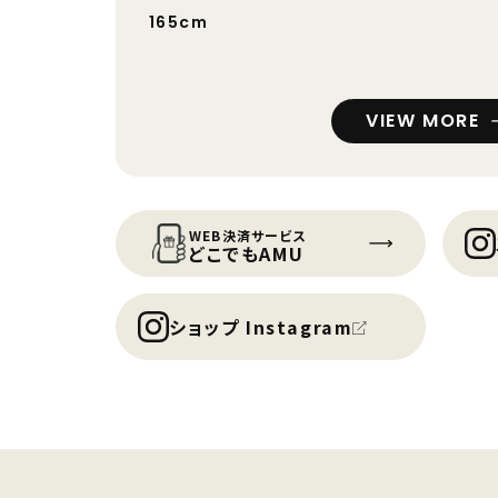
165cm
VIEW MORE
WEB決済サービス
どこでもAMU
ショップ Instagram