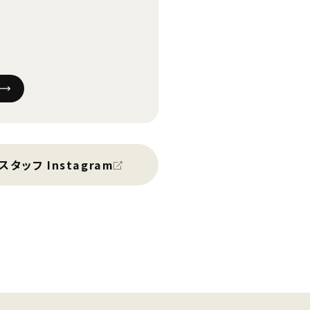
スタッフ Instagram