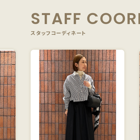
STAFF
COOR
スタッフコーディネート