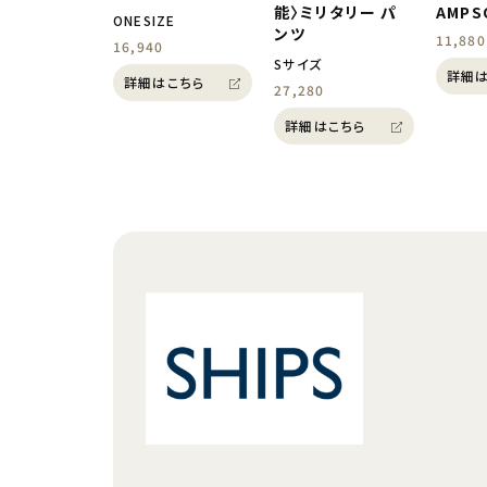
能〉ミリタリー パ
AMPS
ONESIZE
ンツ
11,880
16,940
Sサイズ
詳細は
詳細はこちら
27,280
詳細はこちら