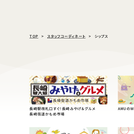
TOP
スタッフコーディネート
シップス
長崎駅改札口すぐ！長崎みやげ＆グルメ
AMUの
長崎街道かもめ市場