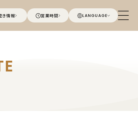
空き情報
営業時間
LANGUAGE
TE