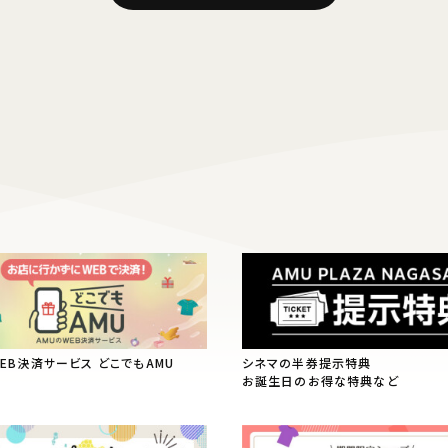
WEB決済サービス どこでもAMU
シネマの半券提示特典
お誕生日のお得な特典など