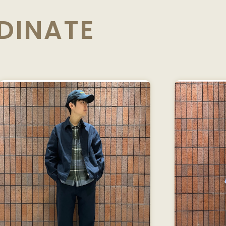
DINATE