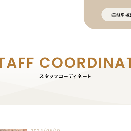
駐車場
TAFF
COORDINA
スタッフコーディネート
2024/05/19