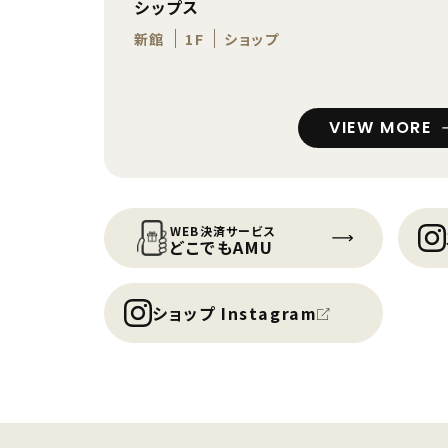
シップス
新館
1F
ショップ
VIEW MORE
WEB決済サービス
どこでもAMU
ショップ Instagram