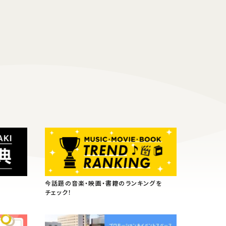
今話題の音楽・映画・書籍のランキングを
チェック！