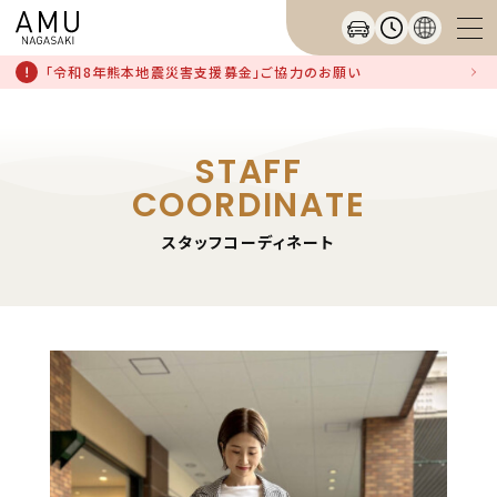
「令和8年熊本地震災害支援募金」ご協力のお願い
STAFF
COORDINATE
スタッフコーディネート