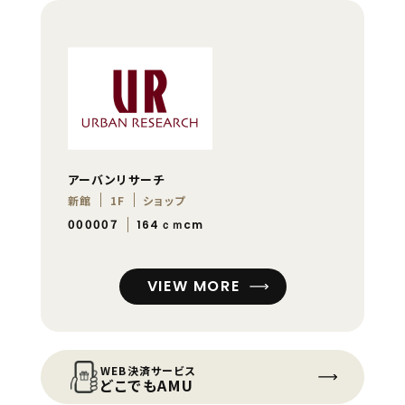
アーバンリサーチ
新館
1F
ショップ
000007
164ｃｍcm
VIEW MORE
WEB決済サービス
どこでもAMU