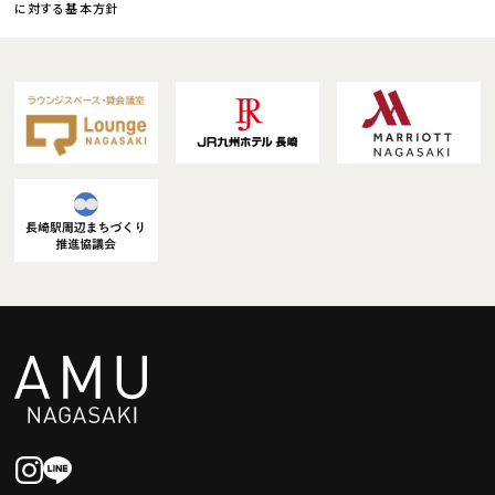
に対する基本方針