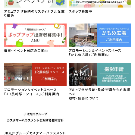
アミュプラザ長崎のサスティナブルな取
スタッフ募集中
り組み
催事・イベント出店のご案内
プロモーション＆イベントスペース
「かもめ広場」ご利用案内
プロモーション＆イベントスペース
アミュプラザ長崎・長崎街道かもめ市場
「ＪＲ長崎駅コンコース」ご利用案内
への
取材・撮影について
JR九州グループカスタマーハラスメント