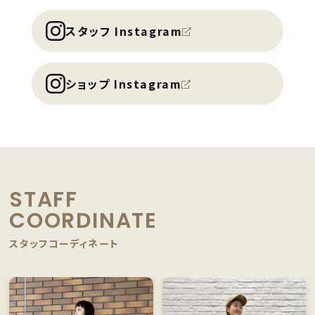
スタッフ Instagram
ショップ Instagram
STAFF
COORDINATE
スタッフコーディネート