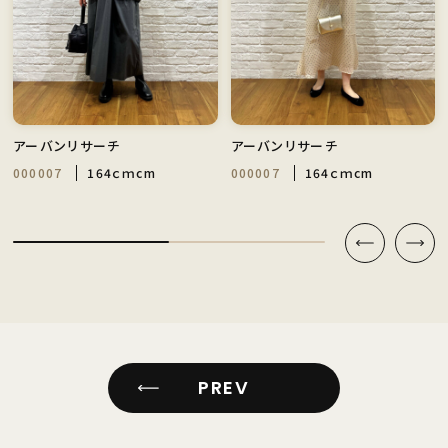
アーバンリサーチ
アーバンリサーチ
000007
164ｃｍcm
000007
164ｃｍcm
PREV