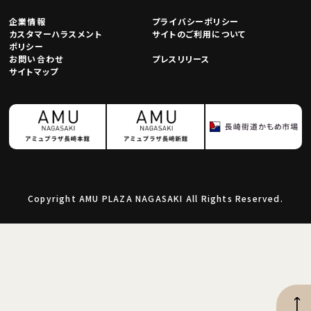
企業情報
プライバシーポリシー
カスタマーハラスメント
サイトのご利用について
ポリシー
お問い合わせ
プレスリリース
サイトマップ
Copyright AMU PLAZA NAGASAKI All Rights Reserved.