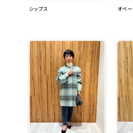
シップス
オペー