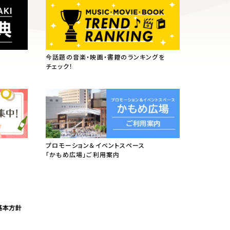
今話題の音楽・映画・書籍のランキングを
チェック！
プロモーション＆イベントスペース
「かもめ広場」ご利用案内