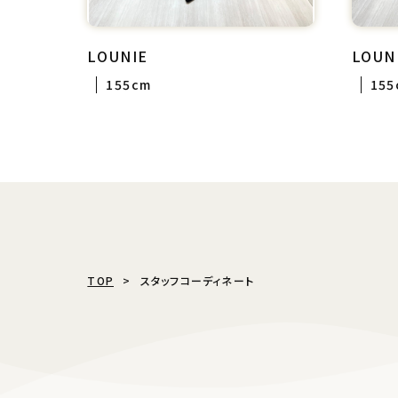
LOUNIE
LOUN
155cm
155
TOP
スタッフコーディネート