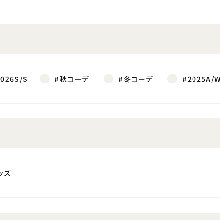
2026S/S
#秋コーデ
#冬コーデ
#2025A/
ッズ