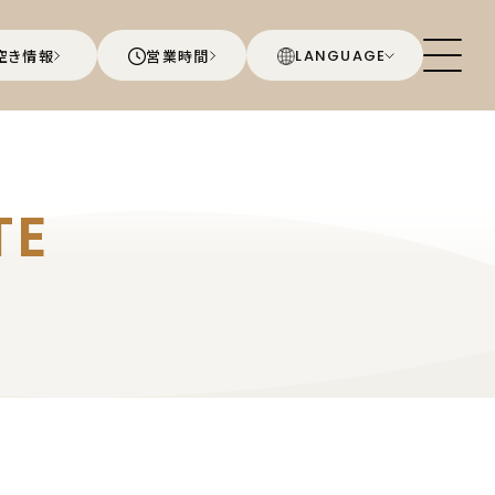
空き情報
営業時間
LANGUAGE
TE