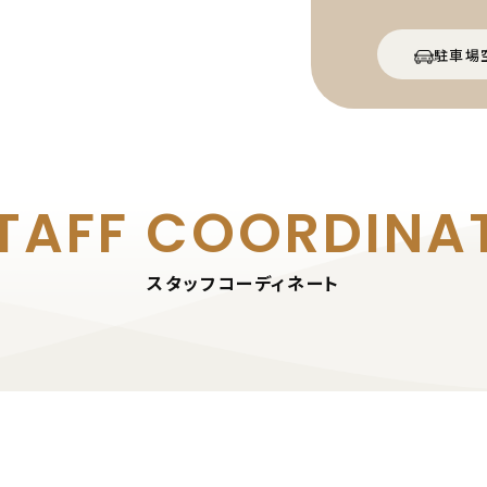
駐車場
TAFF
COORDINA
スタッフコーディネート