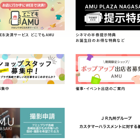
WEB決済サービス どこでもAMU
シネマの半券提示特典
お誕生日のお得な特典など
募集中
催事・イベント出店のご案内