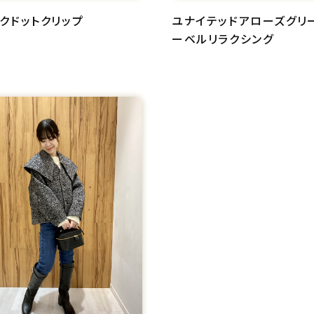
クドットクリップ
ユナイテッドアローズグリ
ーベルリラクシング