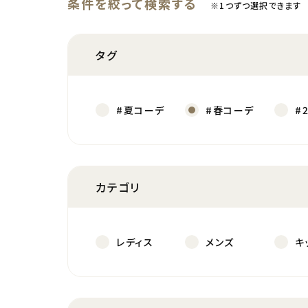
条件を絞って検索する
※1つずつ選択できます
タグ
#夏コーデ
#春コーデ
#
カテゴリ
レディス
メンズ
キ