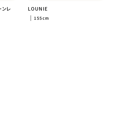
ーンレ
LOUNIE
155cm