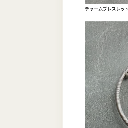
チャームブレスレット