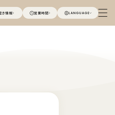
空き情報
営業時間
LANGUAGE