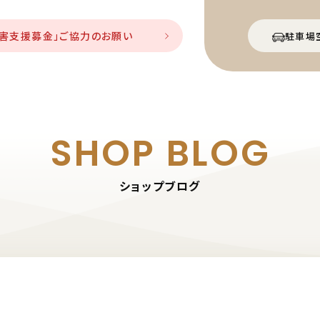
災害支援募金」ご協力のお願い
駐車場
SHOP BLOG
ショップブログ