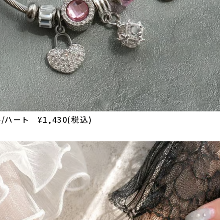
ハート ¥1,430(税込)