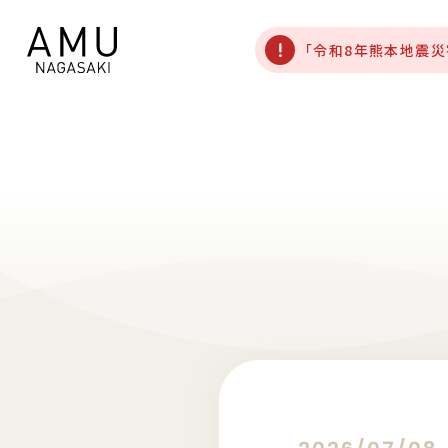
「令和8年熊本地震