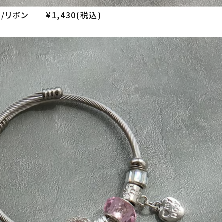
/リボン ¥1,430(税込)