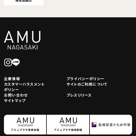
企業情報
プライバシーポリシー
カスタマーハラスメント
サイトのご利用について
ポリシー
お問い合わせ
プレスリリース
サイトマップ