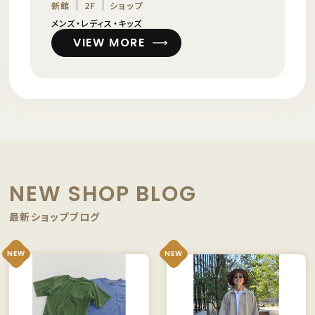
新館
2F
ショップ
メンズ・レディス・キッズ
VIEW MORE
NEW SHOP BLOG
最新ショップブログ
NEW
NEW