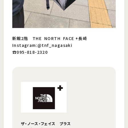
新館2階 THE NORTH FACE +長崎
Instagram:@tnf_nagasaki
☎︎095-818-2320
ザ・ノース・フェイス プラス