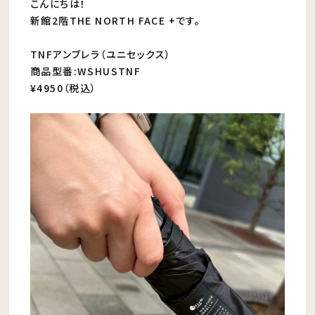
こんにちは！
新館2階THE NORTH FACE +です。
TNFアンブレラ（ユニセックス）
商品型番:WSHUSTNF
¥4950（税込）