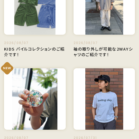
2026/08/07
2026/08/07
KIDS パイルコレクションのご紹
袖の取り外しが可能な2WAYシ
介です！
ャツのご紹介です！
NEW
2026/08/07
2026/07/31