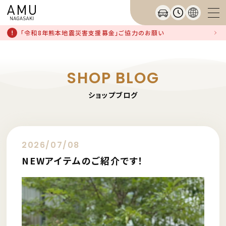
「令和8年熊本地震災害支援募金」ご協力のお願い
SHOP BLOG
ショップブログ
2026/07/08
NEWアイテムのご紹介です！