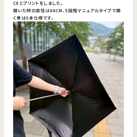
CEとプリントをしました。
開いた時の直径は86CM、5段階マニュアルタイプで開
く骨は5本仕様です。