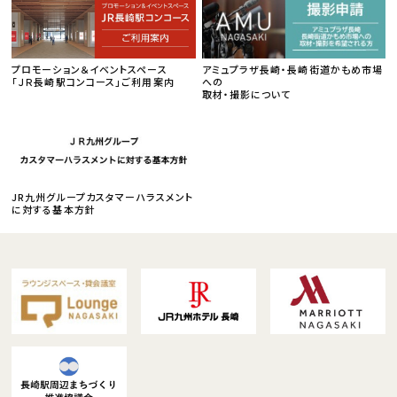
プロモーション＆イベントスペース
アミュプラザ長崎・長崎街道かもめ市場
「ＪＲ長崎駅コンコース」ご利用案内
への
取材・撮影について
JR九州グループカスタマーハラスメント
に対する基本方針