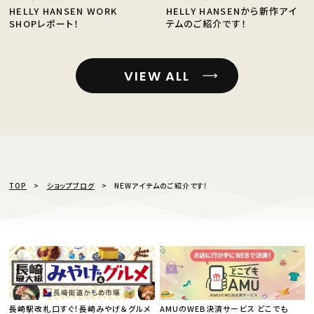
HELLY HANSEN WORK
HELLY HANSENから新作アイ
SHOPレポート！
テムのご紹介です！
VIEW ALL
TOP
ショップブログ
NEWアイテムのご紹介です！
長崎駅改札口すぐ！長崎みやげ＆グルメ
AMUのWEB決済サービス どこでも