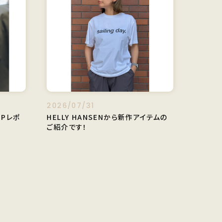
2026/07/31
HOPレポ
HELLY HANSENから新作アイテムの
ご紹介です！