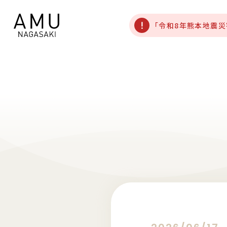
「令和8年熊本地震