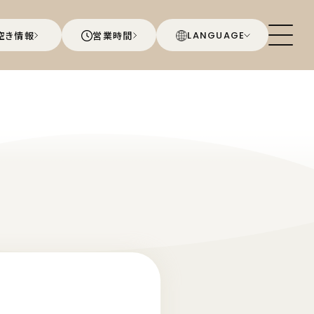
空き情報
営業時間
LANGUAGE