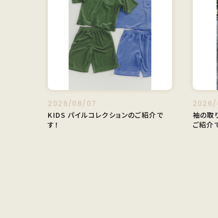
2026/08/07
2026/
KIDS パイルコレクションのご紹介で
袖の取
す！
ご紹介