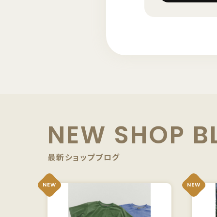
NEW SHOP B
最新ショップブログ
NEW
NEW