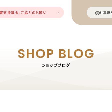
災害支援募金」ご協力のお願い
駐車場
SHOP BLOG
ショップブログ