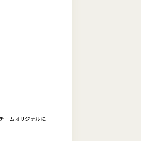
、チームオリジナルに