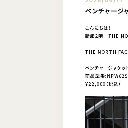
2026/06/17
ベンチャージ
こんにちは！
新館2階 THE NOR
THE NORTH 
ベンチャージャケット
商品型番:NPW625
¥22,000（税込）