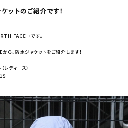
ャケットのご紹介です！
TH FACE +です。
FACEから、防水ジャケットをご紹介します！
（レディース）
15