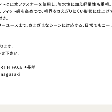
ントは止水ファスナーを使用し、防水性に加え軽量性も重視。
、フィット感を高めつつ、視界をさえぎりにくい形状に仕上げ
付き。
リーユースまで、さまざまなシーンに対応する、日常でもコー
ります。
せ下さい。
RTH FACE +長崎
_nagasaki