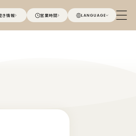
空き情報
営業時間
LANGUAGE