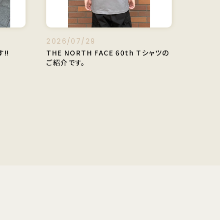
2026/07/29
‼︎
THE NORTH FACE 60th Tシャツの
ご紹介です。