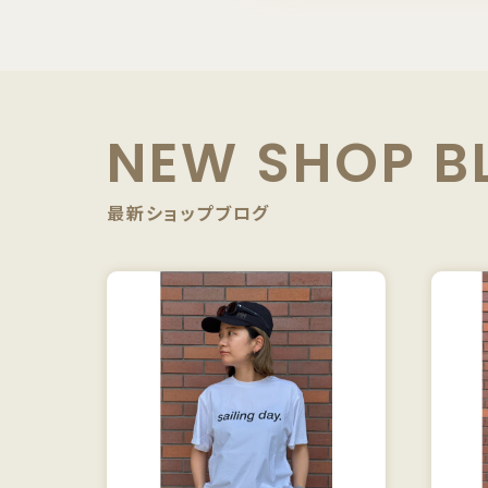
NEW SHOP B
最新ショップブログ