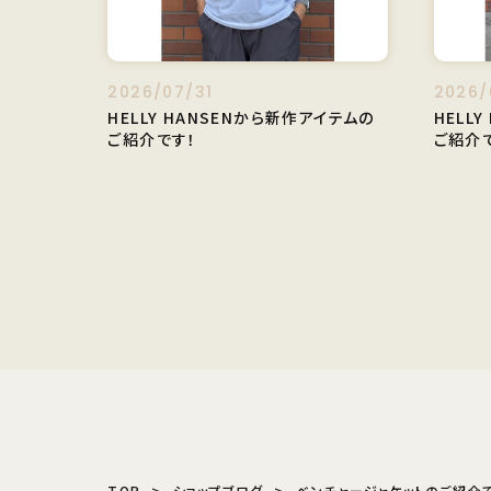
2026/07/31
2026/
HELLY HANSENから新作アイテムの
HELL
ご紹介です！
ご紹介
TOP
ショップブログ
ベンチャージャケットのご紹介で