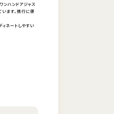
ワンハンドアジャス
ています。携行に便
ディネートしやすい