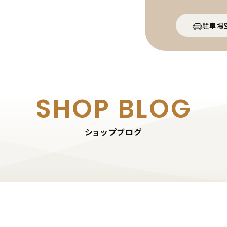
駐車場
SHOP BLOG
ショップブログ