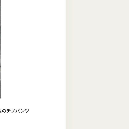
地のチノパンツ