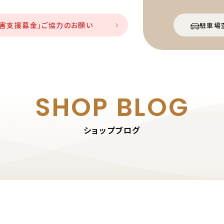
災害支援募金」ご協力のお願い
駐車場
SHOP BLOG
ショップブログ