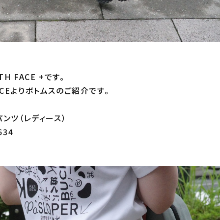
H FACE +です。
FACEよりボトムスのご紹介です。
ンツ（レディース）
634