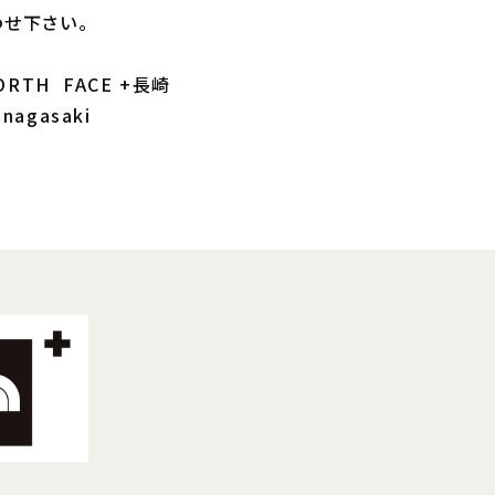
せ下さい。
RTH FACE +長崎
_nagasaki