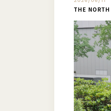
2026/06/11
THE NORT