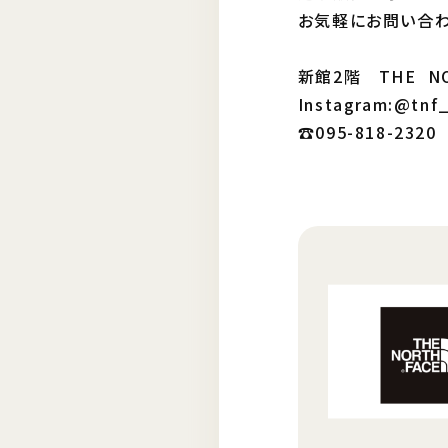
お気軽にお問い合わ
新館2階 THE NO
Instagram:@tnf
☎︎095-818-2320