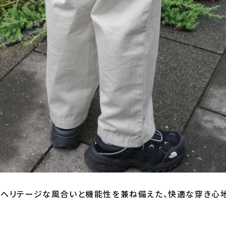
ヘリテージな風合いと機能性を兼ね備えた、快適な穿き心