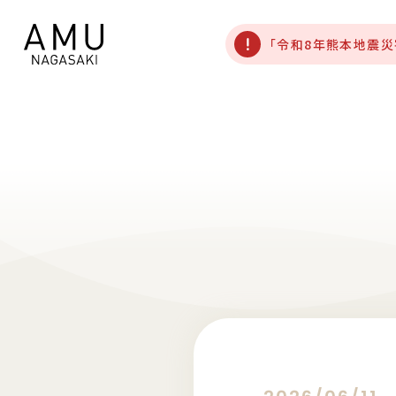
「令和8年熊本地震