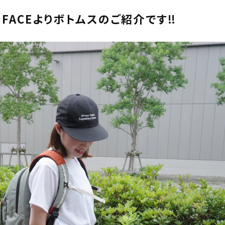
H FACEよりボトムスのご紹介です‼︎