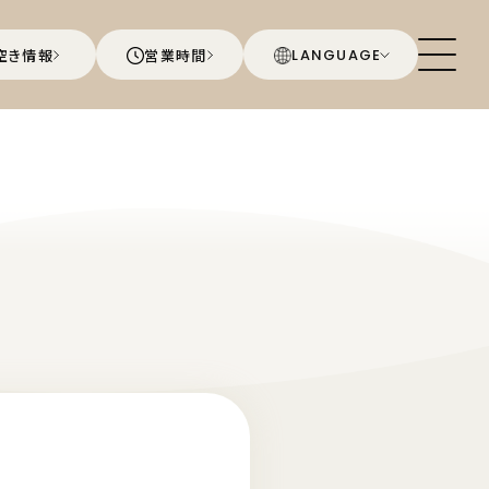
空き情報
営業時間
LANGUAGE