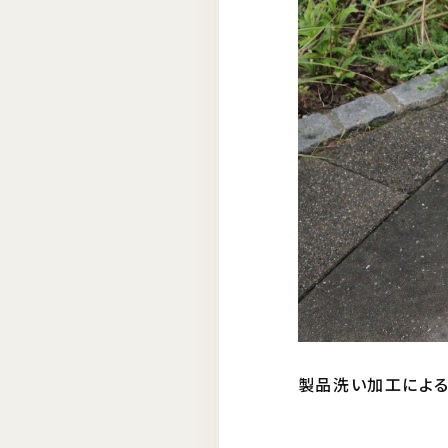
製品洗い加工による