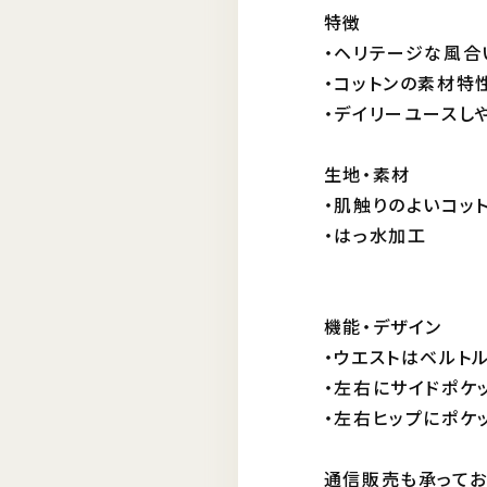
特徴
・ヘリテージな風合
・コットンの素材特
・デイリーユースし
生地・素材
・肌触りのよいコット
・はっ水加工
機能・デザイン
・ウエストはベルト
・左右にサイドポケ
・左右ヒップにポケ
通信販売も承ってお