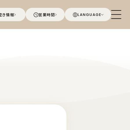
空き情報
営業時間
LANGUAGE