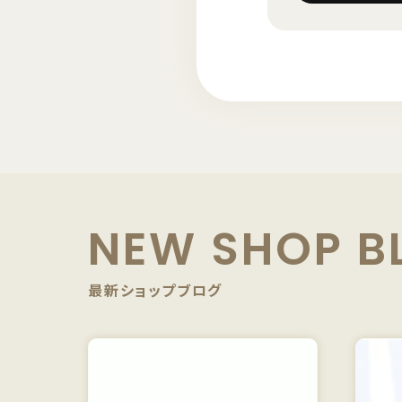
NEW SHOP B
最新ショップブログ