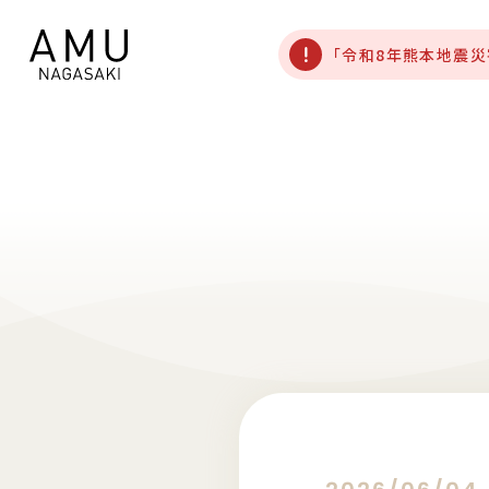
「令和8年熊本地震