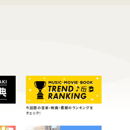
今話題の音楽・映画・書籍のランキングを
チェック！