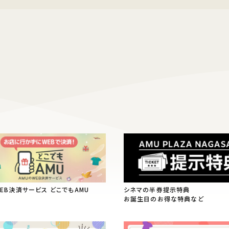
WEB決済サービス どこでもAMU
シネマの半券提示特典
お誕生日のお得な特典など