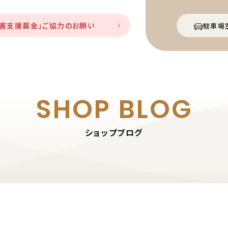
災害支援募金」ご協力のお願い
駐車場
SHOP BLOG
ショップブログ