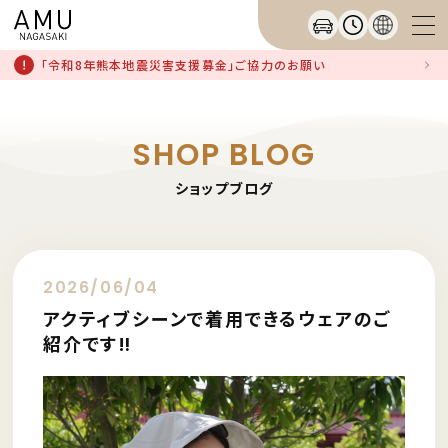
「令和8年熊本地震災害支援募金」ご協力のお願い
SHOP BLOG
ショップブログ
2026/06/04
アクティブシーンで着用できるウェアのご
紹介です‼︎