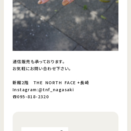
通信販売も承っております。
お気軽にお問い合わせ下さい。
新館2階 THE NORTH FACE +長崎
Instagram:@tnf_nagasaki
☎︎095-818-2320