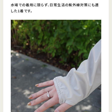
水場での着用に限らず、日常生活の紫外線対策にも適
した1着です。