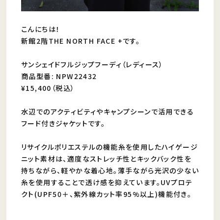
こんにちは！
新館2階THE NORTH FACE +です。
サンシェイドフルジップフーディ（レディース）
商品型番: NPW22432
¥15,400（税込）
水辺でのアクティビティやキャンプシーンで活用できる
フード付きジャケットです。
リサイクルポリエステルの機能糸を使用したハイゲージ
ニット素材は、適度なストレッチ性とキックバック性を
持ちながら、軽やかな着心地。薄手ながら光沢の少ない
糸を使用することで透け感を抑えています。UVプロテ
クト(UPF50＋、紫外線カット率95%以上)機能付き。