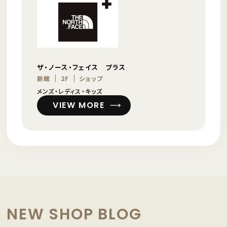
ザ・ノース・フェイス プラス
新館
2F
ショップ
メンズ・レディス・キッズ
VIEW MORE
NEW SHOP BLOG