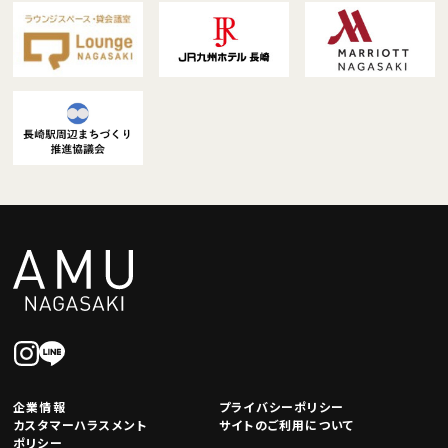
企業情報
プライバシーポリシー
カスタマーハラスメント
サイトのご利用について
ポリシー