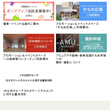
催事・イベント出店のご案内
プロモーション＆イベントスペース
「かもめ広場」ご利用案内
プロモーション＆イベントスペース
アミュプラザ長崎・長崎街道かもめ市場
「ＪＲ長崎駅コンコース」ご利用案内
への
取材・撮影について
JR九州グループカスタマーハラスメント
に対する基本方針