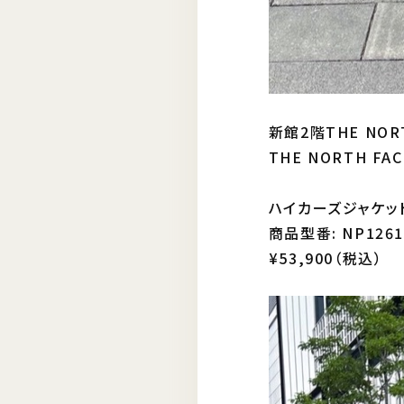
新館2階THE NORT
THE NORTH 
ハイカーズジャケット
商品型番: NP1261
¥53,900（税込）