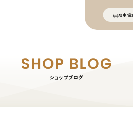
駐車場
SHOP BLOG
ショップブログ