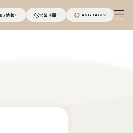
空き情報
営業時間
LANGUAGE