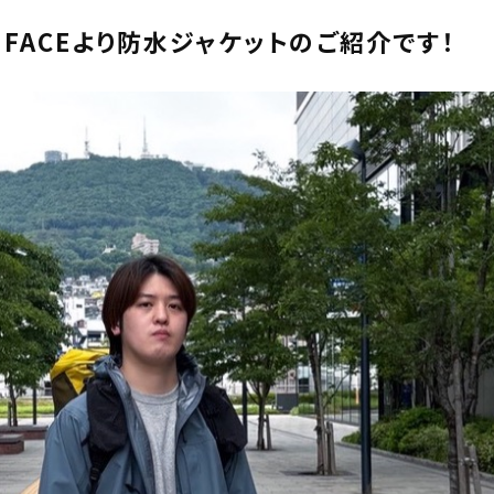
TH FACEより防水ジャケットのご紹介です！