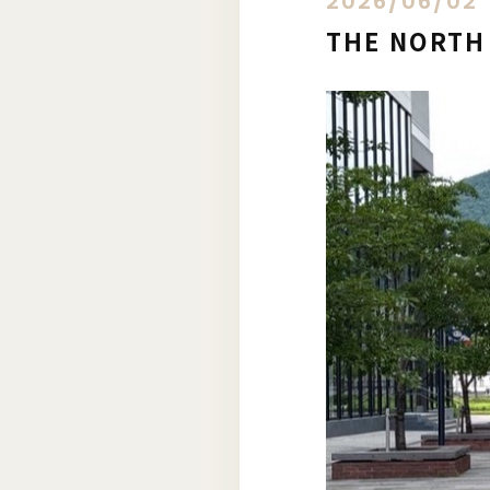
2026/06/02
THE NOR