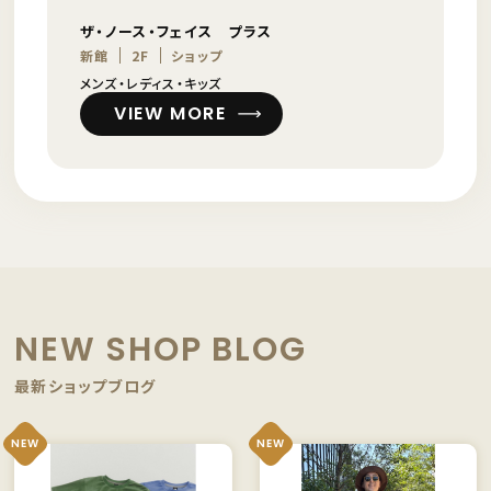
ザ・ノース・フェイス プラス
新館
2F
ショップ
メンズ・レディス・キッズ
VIEW MORE
NEW SHOP BLOG
最新ショップブログ
NEW
NEW