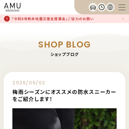
「令和8年熊本地震災害支援募金」ご協力のお願い
SHOP BLOG
ショップブログ
2026/06/02
梅雨シーズンにオススメの防水スニーカー
をご紹介します！