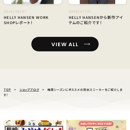
2026/08/07
2026/07/31
HELLY HANSEN WORK
HELLY HANSENから新作アイ
SHOPレポート！
テムのご紹介です！
VIEW ALL
TOP
ショップブログ
梅雨シーズンにオススメの防水スニーカーをご紹介しま
す！