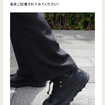
是非ご試着されてみてください！