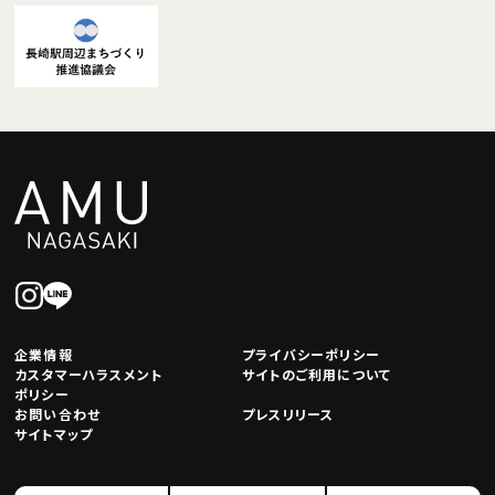
企業情報
プライバシーポリシー
カスタマーハラスメント
サイトのご利用について
ポリシー
お問い合わせ
プレスリリース
サイトマップ