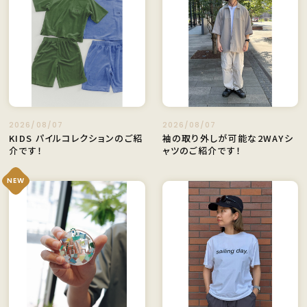
2026/08/07
2026/08/07
KIDS パイルコレクションのご紹
袖の取り外しが可能な2WAYシ
介です！
ャツのご紹介です！
NEW