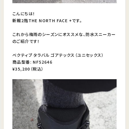
こんにちは！
新館2階THE NORTH FACE +です。
これから梅雨のシーズンにオススメな、防水スニーカー
のご紹介です！
ベクティブ タラバル ゴアテックス（ユニセックス）
商品型番: NF52646
¥35,200（税込）