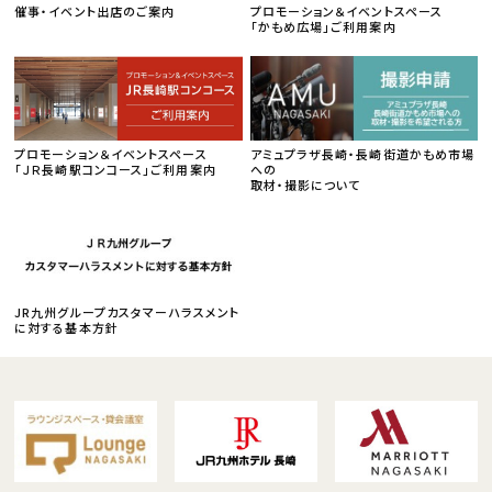
催事・イベント出店のご案内
プロモーション＆イベントスペース
「かもめ広場」ご利用案内
プロモーション＆イベントスペース
アミュプラザ長崎・長崎街道かもめ市場
「ＪＲ長崎駅コンコース」ご利用案内
への
取材・撮影について
JR九州グループカスタマーハラスメント
に対する基本方針