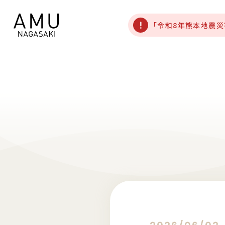
「令和8年熊本地震