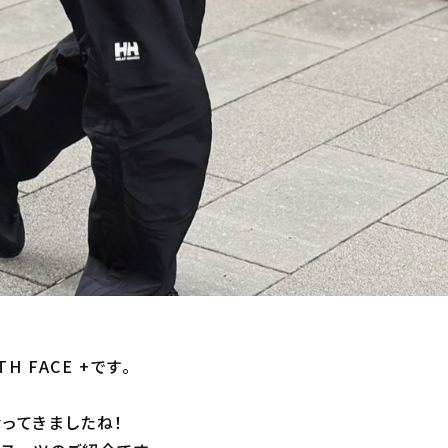
H FACE +です。
ってきましたね！