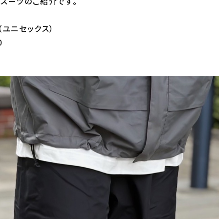
スーツのご紹介です。
（ユニセックス）
0