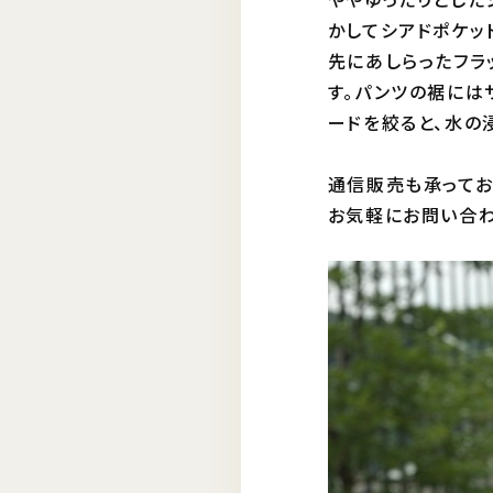
かしてシアドポケッ
先にあしらったフラ
す。パンツの裾には
ードを絞ると、水の
通信販売も承ってお
お気軽にお問い合わ