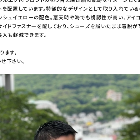
トを配置しています。特徴的なデザインとして取り入れている
ッシュイエローの配色。悪天時や海でも視認性が高い、アイ
サイドファスナーを配しており、シューズを履いたまま着脱が
浸入も軽減できます。
ります。
せ下さい。