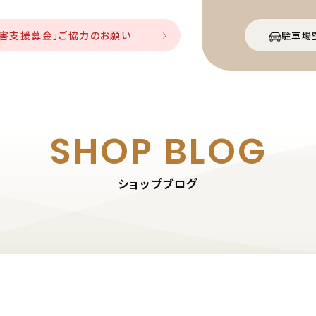
災害支援募金」ご協力のお願い
駐車場
SHOP BLOG
ショップブログ