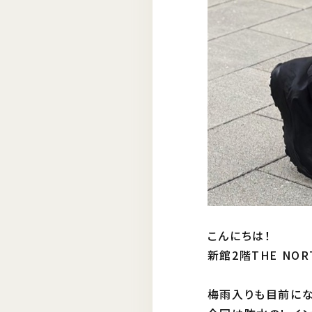
こんにちは！
新館2階THE NORT
梅雨入りも目前にな