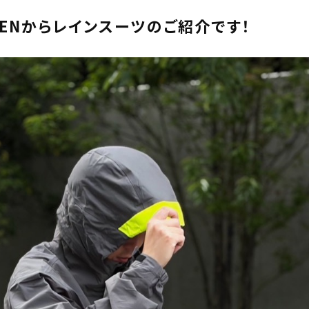
NSENからレインスーツのご紹介です！