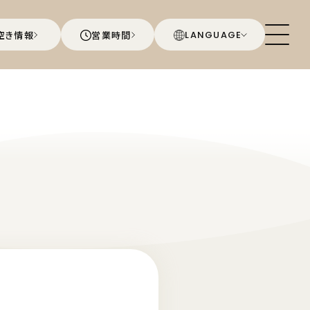
空き情報
営業時間
LANGUAGE