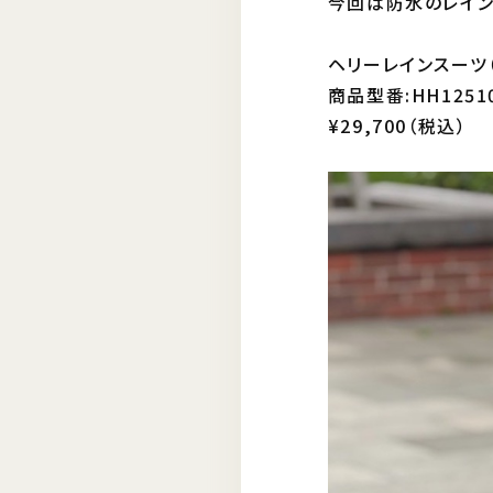
今回は防水のレイン
ヘリーレインスーツ
商品型番:HH1251
¥29,700（税込）