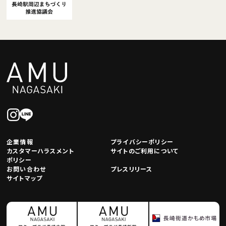
企業情報
プライバシーポリシー
カスタマーハラスメント
サイトのご利用について
ポリシー
お問い合わせ
プレスリリース
サイトマップ