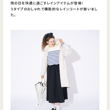
雨の日を快適に過ごすレインアイテムが登場！
３タイプのおしゃれで機能的なレインコートが揃いまし
た。