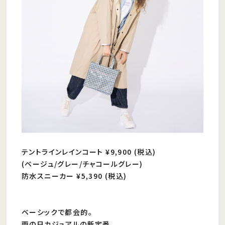
テントラインレインコート ¥9,900 (税込)
(ベージュ/グレー/チャコールグレー)
防水スニーカー ¥5,390 (税込)
ベーシックで都会的。
雨の日カジュアルの新定番。