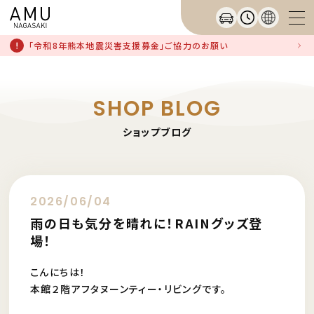
「令和8年熊本地震災害支援募金」ご協力のお願い
SHOP BLOG
ショップブログ
2026/06/04
雨の日も気分を晴れに！RAINグッズ登
場！
こんにちは！
本館２階アフタヌーンティー・リビングです。