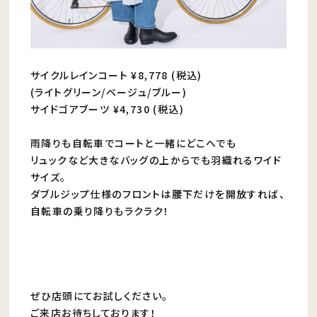
サイクルレインコート ¥8,778 (税込)
(ライトグリーン/ベージュ/ブルー)
サイドゴアブーツ ¥4,730 (税込)
雨降りも自転車でコートと一緒にどこへでも
リュックなど大きなバッグの上からでも羽織れるワイド
サイズ。
ダブルジップ仕様のフロントは腰下だけを開放すれば、
自転車の乗り降りもラクラク！
ぜひ店頭にてお試しください。
ご来店お待ちしております！