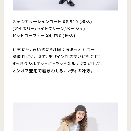
ステンカラーレインコート ¥8,910 (税込)
(アイボリー/ライトグリーン/ベージュ)
ビットローファー ¥4,730 (税込)
仕事にも、買い物にも1週間まるっとカバー
機能性にくわえて、デザイン性の高さにも注目！
すっきりシルエットにトラッドなルックスが上品。
オンオフ兼用で着まわせる、レディの味方。