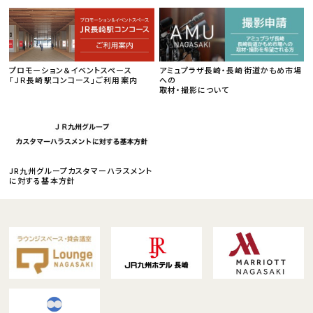
プロモーション＆イベントスペース
アミュプラザ長崎・長崎街道かもめ市場
「ＪＲ長崎駅コンコース」ご利用案内
への
取材・撮影について
JR九州グループカスタマーハラスメント
に対する基本方針