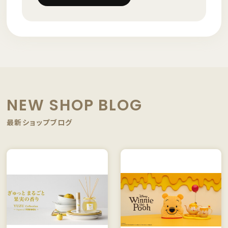
NEW SHOP BLOG
最新ショップブログ