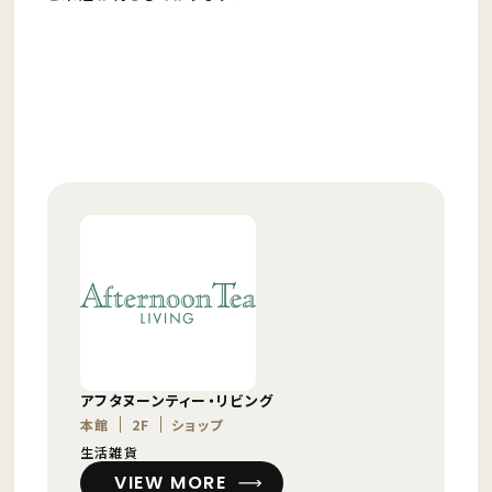
アフタヌーンティー・リビング
本館
2F
ショップ
生活雑貨
VIEW MORE