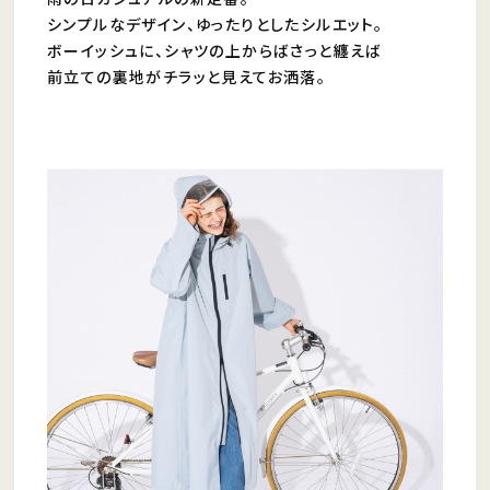
シンプルなデザイン、ゆったりとしたシルエット。
ボーイッシュに、シャツの上からばさっと纏えば
前立ての裏地がチラッと見えてお洒落。