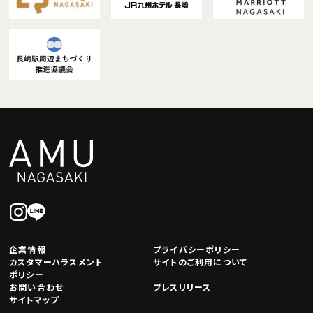
企業情報
プライバシーポリシー
カスタマーハラスメント
サイトのご利用について
ポリシー
お問い合わせ
プレスリリース
サイトマップ