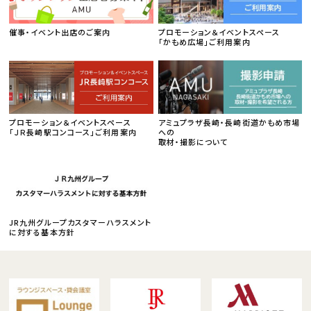
催事・イベント出店のご案内
プロモーション＆イベントスペース
「かもめ広場」ご利用案内
プロモーション＆イベントスペース
アミュプラザ長崎・長崎街道かもめ市場
「ＪＲ長崎駅コンコース」ご利用案内
への
取材・撮影について
JR九州グループカスタマーハラスメント
に対する基本方針