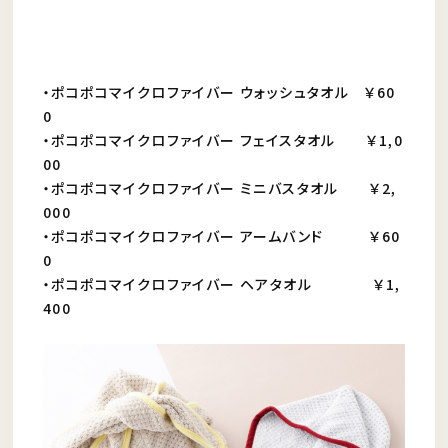
・ポコポコマイクロファイバー ウォッシュタオル ￥60
0
・ポコポコマイクロファイバー フェイスタオル ￥1,0
00
・ポコポコマイクロファイバー ミニバスタオル ￥2,
000
・ポコポコマイクロファイバー アームバンド ￥60
0
・ポコポコマイクロファイバー ヘアタオル ￥1,
400