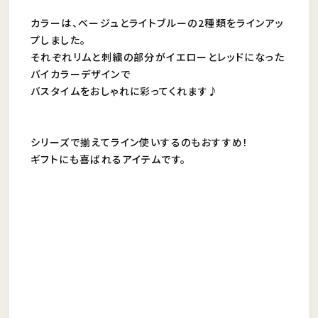
カラーは、ベージュとライトブルーの2種類をラインアッ
プしました。
それぞれリムと刺繍の部分がイエローとレッドになった
バイカラーデザインで
バスタイムをおしゃれに彩ってくれます♪
シリーズで揃えてライン使いするのもおすすめ！
ギフトにも喜ばれるアイテムです。