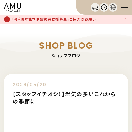
「令和8年熊本地震災害支援募金」ご協力のお願い
SHOP BLOG
ショップブログ
2026/05/20
【スタッフイチオシ！】湿気の多いこれから
の季節に