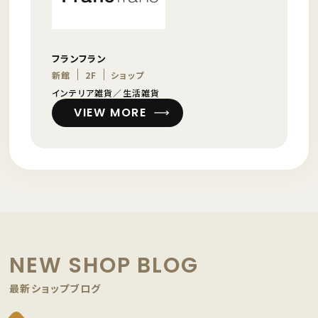
フランフラン
新館
2F
ショップ
インテリア雑貨／生活雑貨
VIEW MORE
NEW SHOP BLOG
最新ショップブログ