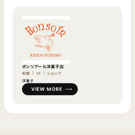
ボンソアール洋菓子店
本館
1F
ショップ
洋菓子
VIEW MORE