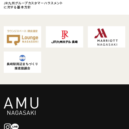
JR九州グループカスタマーハラスメント
に対する基本方針