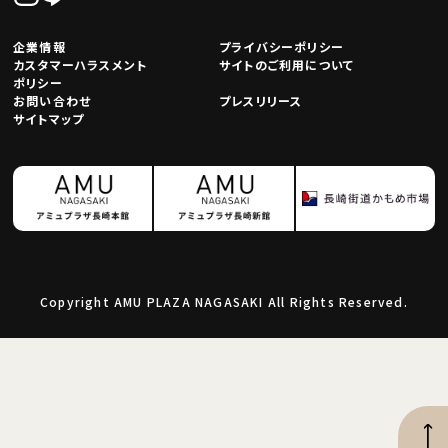
企業情報
プライバシーポリシー
カスタマーハラスメント
サイトのご利用について
ポリシー
お問い合わせ
プレスリリース
サイトマップ
Copyright AMU PLAZA NAGASAKI All Rights Reserved.