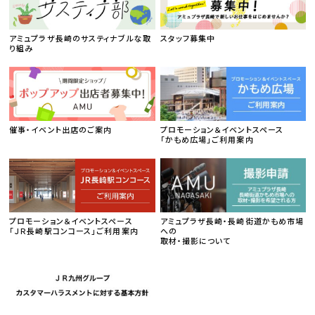
アミュプラザ長崎のサスティナブルな取
スタッフ募集中
り組み
催事・イベント出店のご案内
プロモーション＆イベントスペース
「かもめ広場」ご利用案内
プロモーション＆イベントスペース
アミュプラザ長崎・長崎街道かもめ市場
「ＪＲ長崎駅コンコース」ご利用案内
への
取材・撮影について