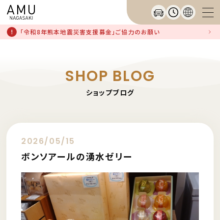
「令和8年熊本地震災害支援募金」ご協力のお願い
SHOP BLOG
ショップブログ
2026/05/15
ボンソアールの湧水ゼリー