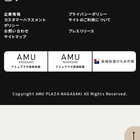
企業情報
プライバシーポリシー
カスタマーハラスメント
サイトのご利用について
ポリシー
お問い合わせ
プレスリリース
サイトマップ
Copyright AMU PLAZA NAGASAKI All Rights Reserved.