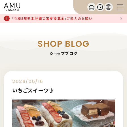
「令和8年熊本地震災害支援募金」ご協力のお願い
SHOP BLOG
ショップブログ
2026/05/15
いちごスイーツ♪