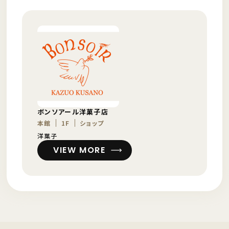
ボンソアール洋菓子店
本館
1F
ショップ
洋菓子
VIEW MORE