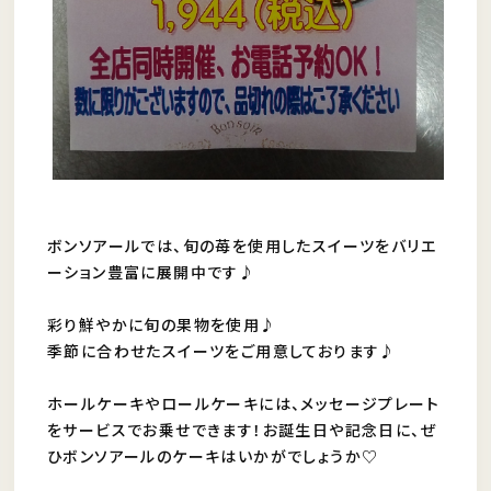
ボンソアールでは、旬の苺を使用したスイーツをバリエ
ーション豊富に展開中です♪
彩り鮮やかに旬の果物を使用♪
季節に合わせたスイーツをご用意しております♪
ホールケーキやロールケーキには、メッセージプレート
をサービスでお乗せできます！お誕生日や記念日に、ぜ
ひボンソアールのケーキはいかがでしょうか♡