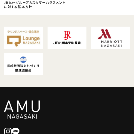
JR九州グループカスタマーハラスメント
に対する基本方針