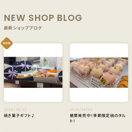
NEW SHOP BLOG
最新ショップブログ
NEW
2026/08/07
2026/08/06
焼き菓子ギフト♪
絶賛発売中！季節限定桃のタル
ト！