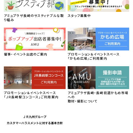
アミュプラザ長崎のサスティナブルな取
スタッフ募集中
り組み
催事・イベント出店のご案内
プロモーション＆イベントスペース
「かもめ広場」ご利用案内
プロモーション＆イベントスペース
アミュプラザ長崎・長崎街道かもめ市場
「ＪＲ長崎駅コンコース」ご利用案内
への
取材・撮影について