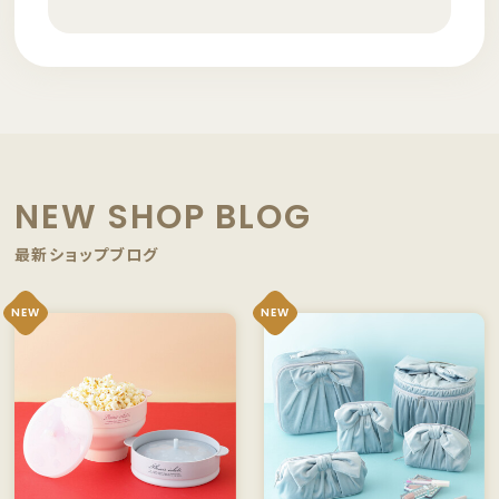
NEW SHOP BLOG
最新ショップブログ
NEW
NEW