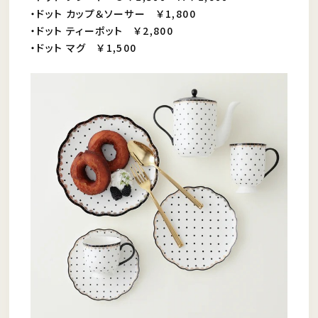
・ドット カップ＆ソーサー ￥1,800
・ドット ティーポット ￥2,800
・ドット マグ ￥1,500