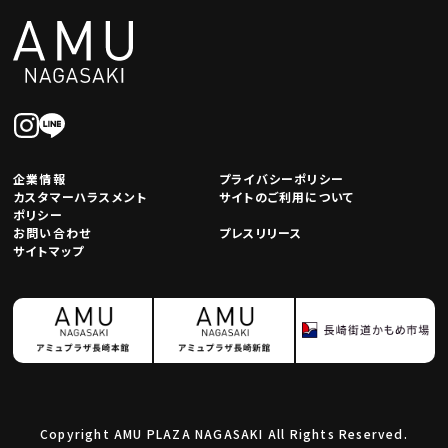
企業情報
プライバシーポリシー
カスタマーハラスメント
サイトのご利用について
ポリシー
お問い合わせ
プレスリリース
サイトマップ
Copyright AMU PLAZA NAGASAKI All Rights Reserved.