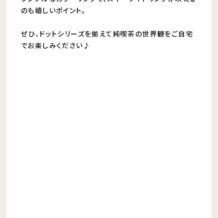
のも嬉しいポイント。
ぜひ、ドットシリーズを揃えて純喫茶の世界観をご自宅
でお楽しみください♪