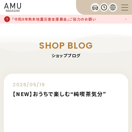
「令和8年熊本地震災害支援募金」ご協力のお願い
SHOP BLOG
ショップブログ
2026/05/19
【NEW】おうちで楽しむ“純喫茶気分”