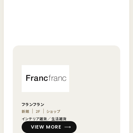
フランフラン
新館
2F
ショップ
インテリア雑貨／生活雑貨
VIEW MORE