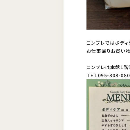
コンプレではボディ
お仕事帰りお買い物
コンプレは本館1階
ＴＥＬ095-808-080