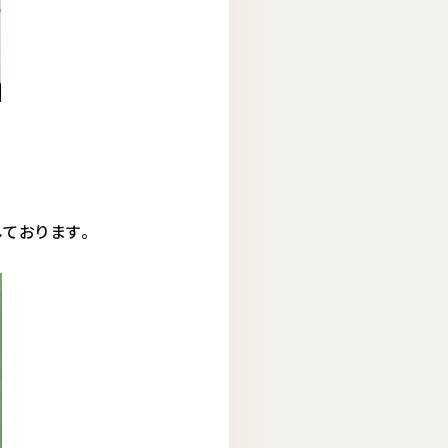
ております。