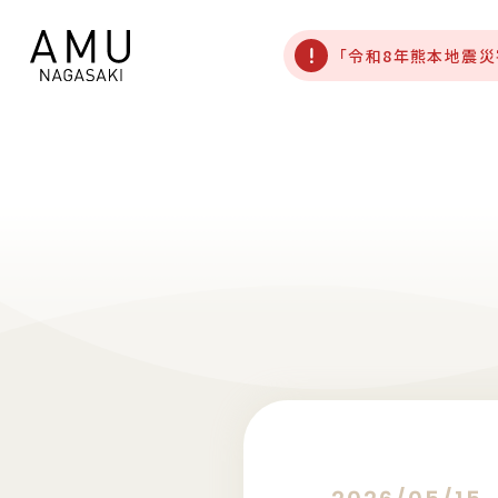
「令和8年熊本地震