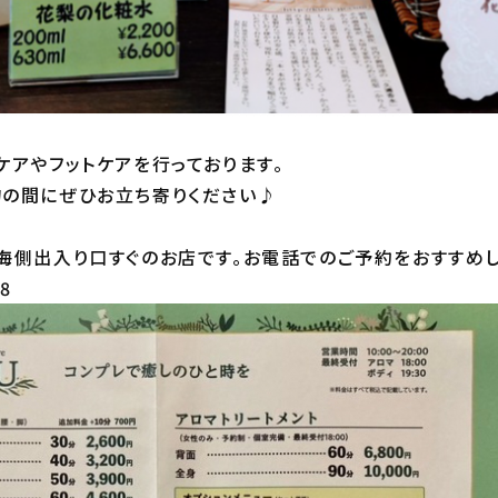
ケアやフットケアを行っております。
の間にぜひお立ち寄りください♪
海側出入り口すぐのお店です。お電話でのご予約をおすすめし
8