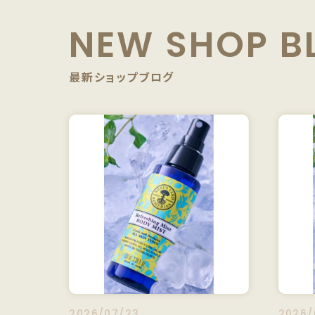
NEW SHOP B
最新ショップブログ
2026/07/23
2026/