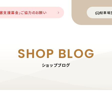
災害支援募金」ご協力のお願い
駐車場
SHOP BLOG
ショップブログ