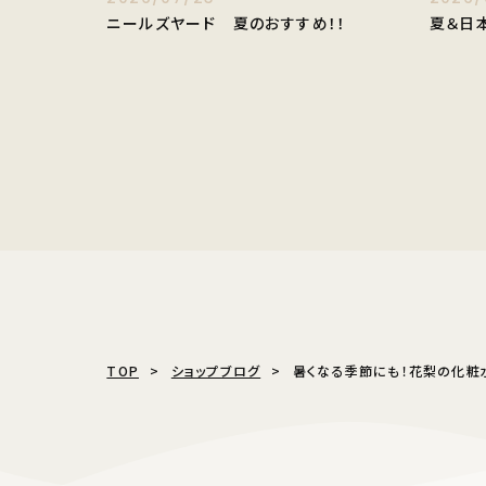
ニールズヤード 夏のおすすめ！！
夏＆日
TOP
ショップブログ
暑くなる季節にも！花梨の化粧