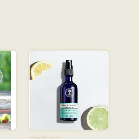
2026/04/22