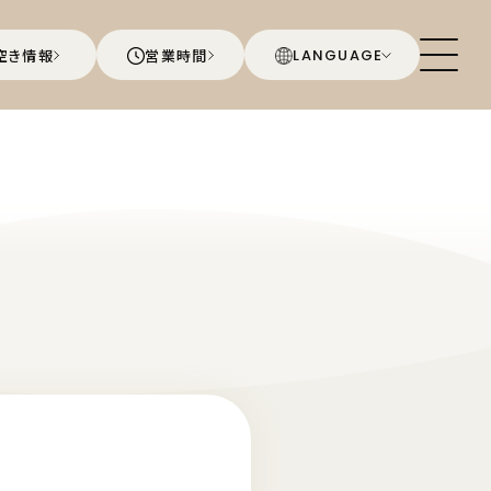
空き情報
営業時間
LANGUAGE