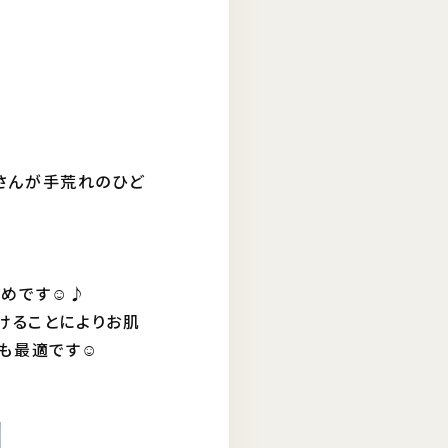
さんが手荒れのひど
すめです☺♪
けることによりお肌
も最適です☺