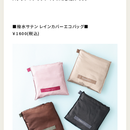
■撥水サテン レインカバーエコバッグ■
￥1600(税込)