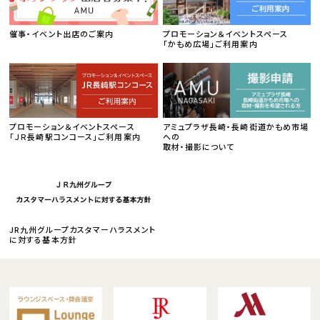
催事・イベント出店のご案内
プロモーション＆イベントスペース
「かもめ広場」ご利用案内
プロモーション＆イベントスペース
アミュプラザ長崎・長崎街道かもめ市場
「ＪＲ長崎駅コンコース」ご利用案内
への
取材・撮影について
JR九州グループカスタマーハラスメント
に対する基本方針