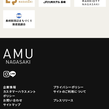
企業情報
プライバシーポリシー
カスタマーハラスメント
サイトのご利用について
ポリシー
お問い合わせ
プレスリリース
サイトマップ