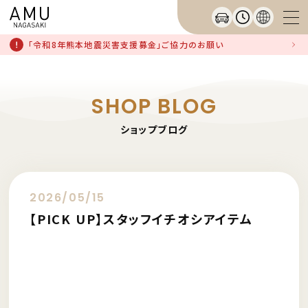
「令和8年熊本地震災害支援募金」ご協力のお願い
SHOP BLOG
ショップブログ
2026/05/15
【PICK UP】スタッフイチオシアイテム