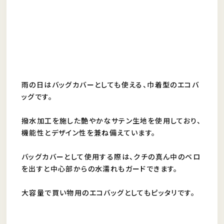
雨の日はバッグカバーとしても使える、巾着型のエコバ
ッグです。
撥水加工を施した艶やかなサテン生地を使用しており、
機能性とデザイン性を兼ね備えています。
バッグカバーとして使用する際は、クチの真ん中のベロ
を出すと中心部からの水濡れもガードできます。
大容量で買い物用のエコバッグとしてもピッタリです。