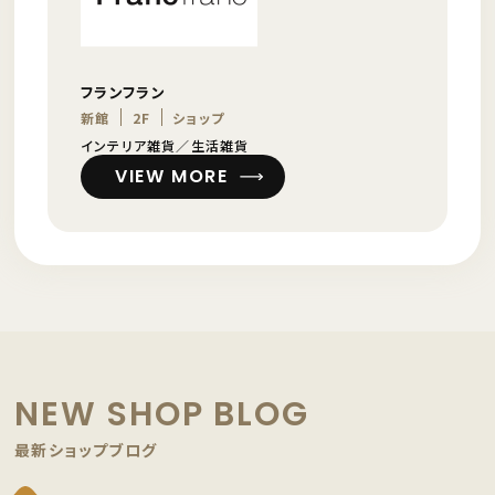
フランフラン
新館
2F
ショップ
インテリア雑貨／生活雑貨
VIEW MORE
NEW SHOP BLOG
最新ショップブログ