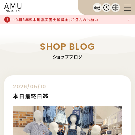
「令和8年熊本地震災害支援募金」ご協力のお願い
SHOP BLOG
ショップブログ
2026/05/10
本日最終日🧸