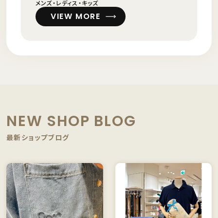
メンズ・レディス・キッズ
VIEW MORE
NEW SHOP BLOG
最新ショップブログ