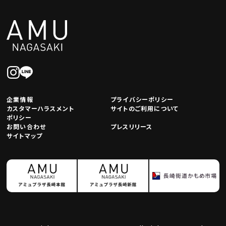
企業情報
プライバシーポリシー
カスタマーハラスメント
サイトのご利用について
ポリシー
お問い合わせ
プレスリリース
サイトマップ