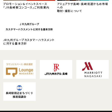
プロモーション＆イベントスペース
アミュプラザ長崎・長崎街道かもめ市場
「ＪＲ長崎駅コンコース」ご利用案内
への
取材・撮影について
JR九州グループカスタマーハラスメント
に対する基本方針