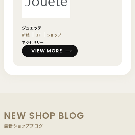
ジュエッテ
新館
1F
ショップ
アクセサリー
VIEW MORE
NEW SHOP BLOG
最新ショップブログ