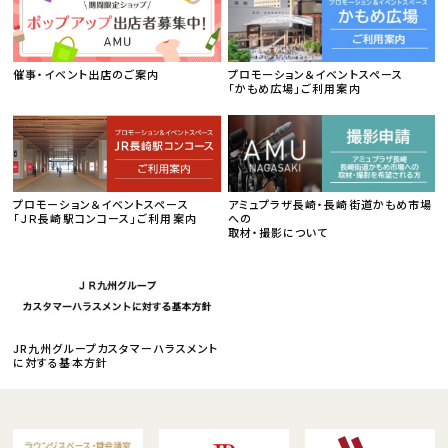
催事・イベント出店のご案内
プロモーション＆イベントスペース
「かもめ広場」ご利用案内
プロモーション＆イベントスペース
アミュプラザ長崎・長崎街道かもめ市場
「ＪＲ長崎駅コンコース」ご利用案内
への
取材・撮影について
JR九州グループカスタマーハラスメント
に対する基本方針