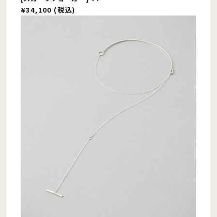
¥34,100 (税込)