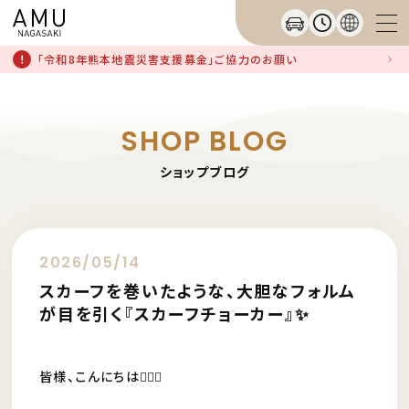
「令和8年熊本地震災害支援募金」ご協力のお願い
SHOP BLOG
ショップブログ
2026/05/14
スカーフを巻いたような、大胆なフォルム
が目を引く『スカーフチョーカー』✨
皆様、こんにちは🧚🏻‍♀️