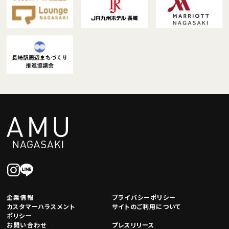
企業情報
プライバシーポリシー
カスタマーハラスメント
サイトのご利用について
ポリシー
お問い合わせ
プレスリリース