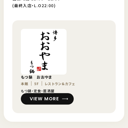
(最終入店・L.O22:00)
もつ鍋 おおやま
本館
5F
レストラン&カフェ
もつ鍋・定食・居酒屋
VIEW MORE