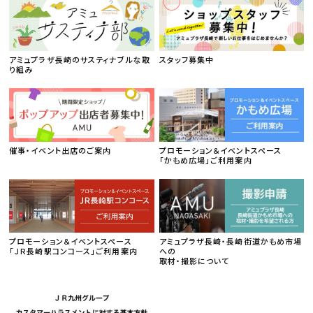
アミュプラザ長崎のサスティナブルな取
スタッフ募集中
り組み
催事・イベント出店のご案内
プロモーション＆イベントスペース
「かもめ広場」ご利用案内
プロモーション＆イベントスペース
アミュプラザ長崎・長崎街道かもめ市場
「ＪＲ長崎駅コンコース」ご利用案内
への
取材・撮影について