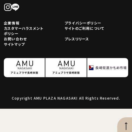
企業情報
プライバシーポリシー
カスタマーハラスメント
サイトのご利用について
ポリシー
お問い合わせ
プレスリリース
サイトマップ
Copyright AMU PLAZA NAGASAKI All Rights Reserved.