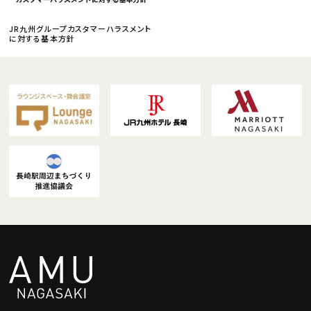
JR九州グループカスタマーハラスメント
に対する基本方針