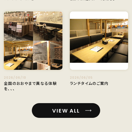
2026/06/10
2026/06/05
全国のおおやまで異なる体験
ランチタイムのご案内
を、、、
VIEW ALL