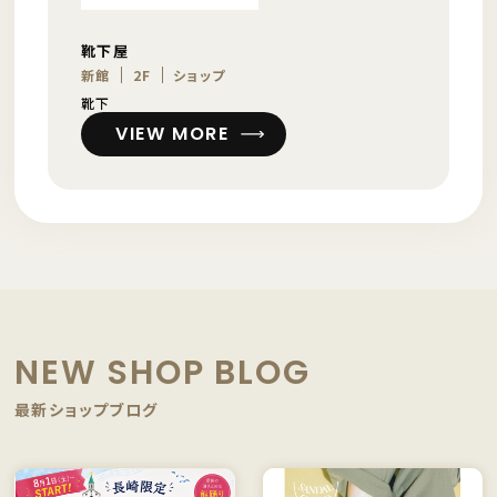
靴下屋
新館
2F
ショップ
靴下
VIEW MORE
NEW SHOP BLOG
最新ショップブログ