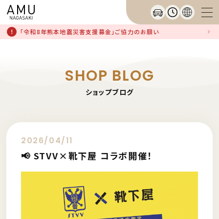
「令和8年熊本地震災害支援募金」ご協力のお願い
SHOP BLOG
ショップブログ
2026/04/11
📢 STVV×靴下屋 コラボ開催！