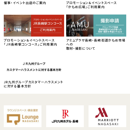
催事・イベント出店のご案内
プロモーション＆イベントスペース
「かもめ広場」ご利用案内
プロモーション＆イベントスペース
アミュプラザ長崎・長崎街道かもめ市場
「ＪＲ長崎駅コンコース」ご利用案内
への
取材・撮影について
JR九州グループカスタマーハラスメント
に対する基本方針