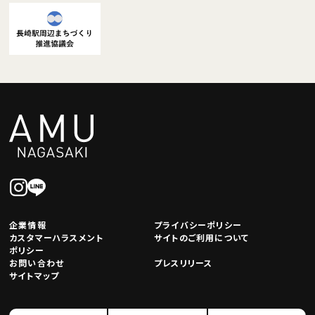
企業情報
プライバシーポリシー
カスタマーハラスメント
サイトのご利用について
ポリシー
お問い合わせ
プレスリリース
サイトマップ