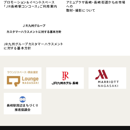
プロモーション＆イベントスペース
アミュプラザ長崎・長崎街道かもめ市場
「ＪＲ長崎駅コンコース」ご利用案内
への
取材・撮影について
JR九州グループカスタマーハラスメント
に対する基本方針