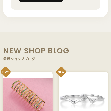
NEW SHOP BLOG
最新ショップブログ
NEW
NEW