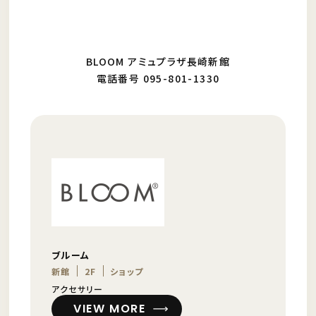
BLOOM アミュプラザ長崎新館
電話番号 095-801-1330
ブルーム
新館
2F
ショップ
アクセサリー
VIEW MORE