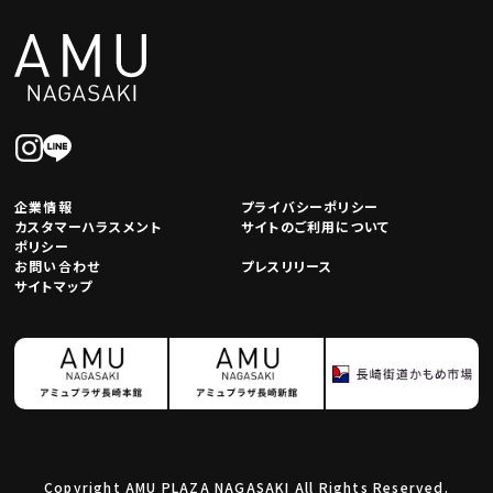
企業情報
プライバシーポリシー
カスタマーハラスメント
サイトのご利用について
ポリシー
お問い合わせ
プレスリリース
サイトマップ
Copyright AMU PLAZA NAGASAKI All Rights Reserved.