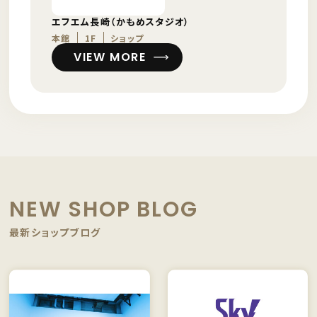
エフエム長崎（かもめスタジオ）
本館
1F
ショップ
VIEW MORE
NEW SHOP BLOG
最新ショップブログ