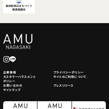
企業情報
プライバシーポリシー
カスタマーハラスメント
サイトのご利用について
ポリシー
お問い合わせ
プレスリリース
サイトマップ