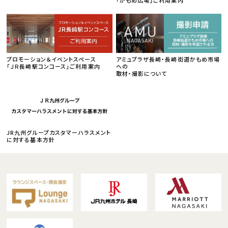
プロモーション＆イベントスペース
アミュプラザ長崎・長崎街道かもめ市場
「ＪＲ長崎駅コンコース」ご利用案内
への
取材・撮影について
JR九州グループカスタマーハラスメント
に対する基本方針