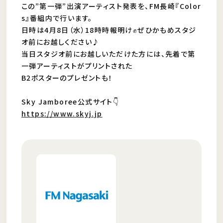
この”第一弾”出演アーティスト発表を、FM長崎『Color
s』番組内で行います。
日時は4月8日（水）18時時報明け✊
ぜひかもめスタジ
オ前にお越しください♪
当日スタジオ前にお越しいただけた方には、先着で第
一弾アーティストがプリントされた
B2ポスターのプレゼントも！
Sky Jamboree公式サイト👇
https://www.skyj.jp