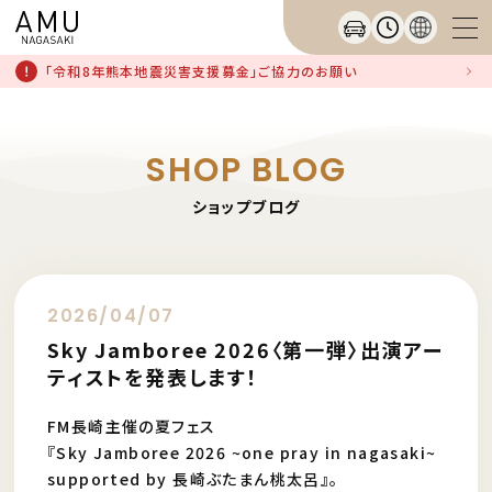
「令和8年熊本地震災害支援募金」ご協力のお願い
SHOP BLOG
ショップブログ
2026/04/07
Sky Jamboree 2026〈第一弾〉出演アー
ティストを発表します！
FM長崎主催の夏フェス
『Sky Jamboree 2026 ~one pray in nagasaki~
supported by 長崎ぶたまん桃太呂』。