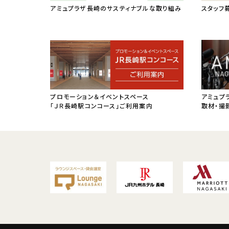
アミュプラザ長崎のサスティナブルな取り組み
スタッフ
プロモーション＆イベントスペース
アミュプ
「ＪＲ長崎駅コンコース」ご利用案内
取材・撮