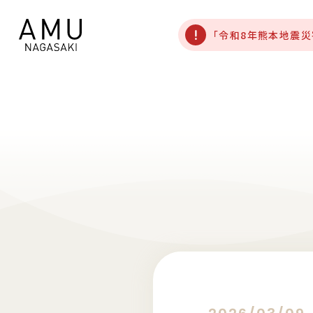
「令和8年熊本地震