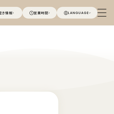
空き情報
営業時間
LANGUAGE