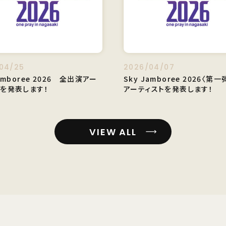
04/25
2026/04/07
Jamboree 2026 全出演アー
Sky Jamboree 2026〈第
トを発表します！
アーティストを発表します！
VIEW ALL