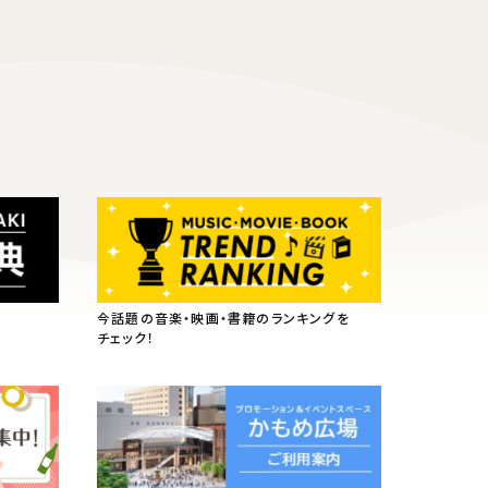
今話題の音楽・映画・書籍のランキングを
チェック！