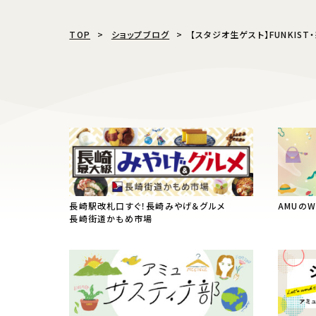
TOP
ショップブログ
【スタジオ生ゲスト】FUNKIST
長崎駅改札口すぐ！長崎みやげ＆グルメ
AMUの
長崎街道かもめ市場