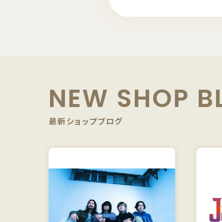
NEW SHOP B
最新ショップブログ