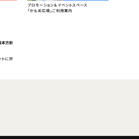
プロモーション＆イベントスペース
「かもめ広場」ご利用案内
ントに対