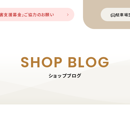
災害支援募金」ご協力のお願い
駐車場
SHOP BLOG
ショップブログ