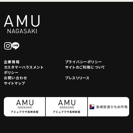
企業情報
プライバシーポリシー
カスタマーハラスメント
サイトのご利用について
ポリシー
お問い合わせ
プレスリリース
サイトマップ