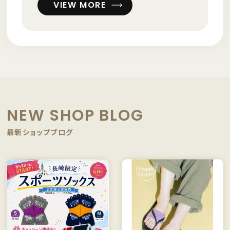
VIEW MORE
NEW SHOP BLOG
最新ショップブログ