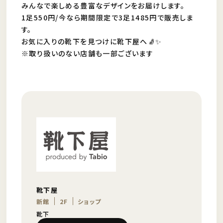
みんなで楽しめる豊富なデザインをお届けします。
1足550円/今なら期間限定で3足1485円で販売しま
す。
お気に入りの靴下を見つけに靴下屋へ🧦✨
※取り扱いのない店舗も一部ございます
靴下屋
新館
2F
ショップ
靴下