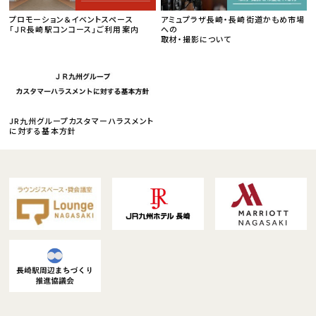
プロモーション＆イベントスペース
アミュプラザ長崎・長崎街道かもめ市場
「ＪＲ長崎駅コンコース」ご利用案内
への
取材・撮影について
JR九州グループカスタマーハラスメント
に対する基本方針