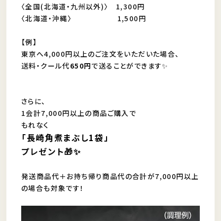
〈全国(北海道・九州以外)〉 1,300円
〈北海道・沖縄〉 1,500円
【例】
東京へ4,000円以上のご注文をいただいた場合、
送料・クール代
650円
で送ることができます✨
さらに、
1会計7,000円以上の商品ご購入で
もれなく
「長崎角煮まぶし1袋」
プレゼント🎁✨
発送商品代＋お持ち帰り商品代の合計が7,000円以上
の場合も対象です！