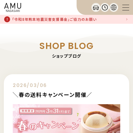
「令和8年熊本地震災害支援募金」ご協力のお願い
SHOP BLOG
ショップブログ
2026/03/06
╲春の送料キャンペーン開催／