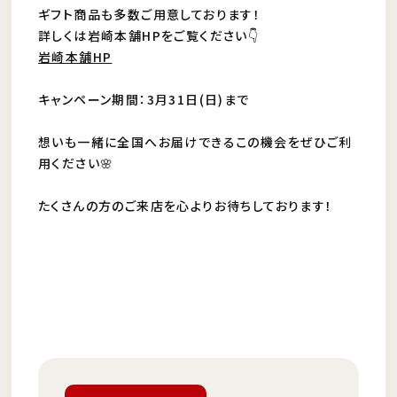
ギフト商品も多数ご用意しております！
詳しくは岩崎本舗HPをご覧ください👇
岩崎本舗HP
キャンペーン期間：3月31日(日)まで
想いも一緒に全国へお届けできるこの機会をぜひご利
用ください🌸
たくさんの方のご来店を心よりお待ちしております！