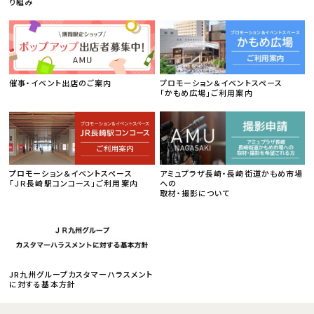
り組み
催事・イベント出店のご案内
プロモーション＆イベントスペース
「かもめ広場」ご利用案内
プロモーション＆イベントスペース
アミュプラザ長崎・長崎街道かもめ市場
「ＪＲ長崎駅コンコース」ご利用案内
への
取材・撮影について
JR九州グループカスタマーハラスメント
に対する基本方針