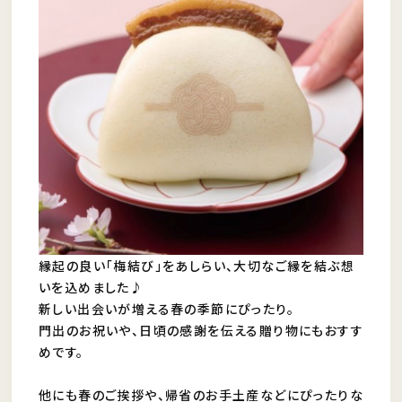
縁起の良い「梅結び」をあしらい、大切なご縁を結ぶ想
いを込めました♪
新しい出会いが増える春の季節にぴったり。
門出のお祝いや、日頃の感謝を伝える贈り物にもおすす
めです。
他にも春のご挨拶や、帰省のお手土産などにぴったりな