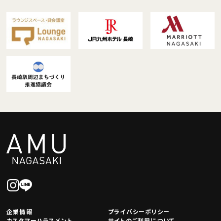
企業情報
プライバシーポリシー
カスタマーハラスメント
サイトのご利用について