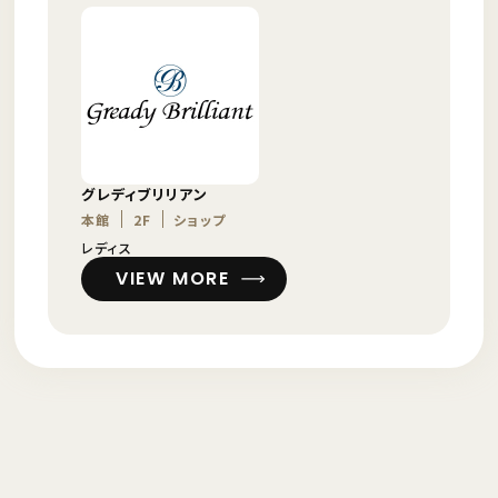
グレディブリリアン
本館
2F
ショップ
レディス
VIEW MORE