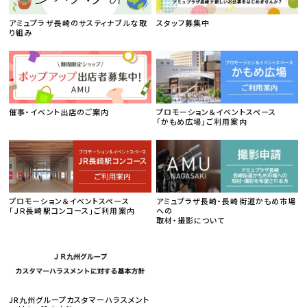
アミュプラザ長崎のサスティナブルな取
スタッフ募集中
り組み
催事・イベント出店のご案内
プロモーション＆イベントスペース
「かもめ広場」ご利用案内
プロモーション＆イベントスペース
アミュプラザ長崎・長崎街道かもめ市場
「ＪＲ長崎駅コンコース」ご利用案内
への
取材・撮影について
JR九州グループカスタマーハラスメント