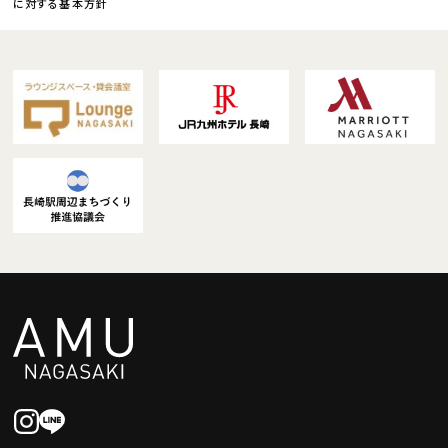
に対する基本方針