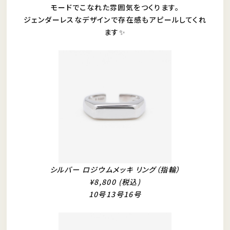
モードでこなれた雰囲気をつくります。
ジェンダーレスなデザインで存在感もアピールしてくれ
ます✨
シルバー ロジウムメッキ リング（指輪）
¥8,800 (税込)
10号13号16号