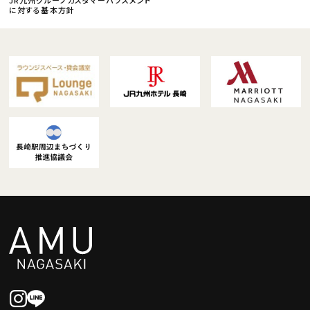
に対する基本方針