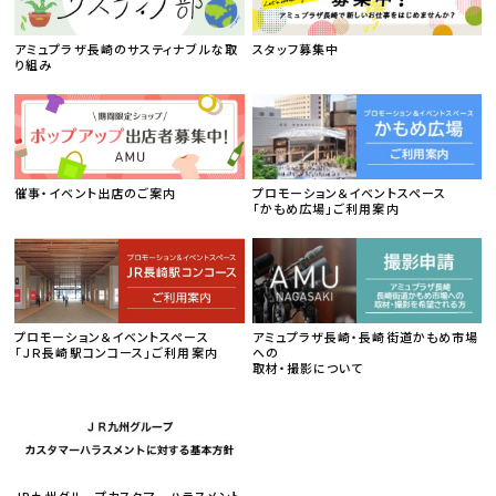
アミュプラザ長崎のサスティナブルな取
スタッフ募集中
り組み
催事・イベント出店のご案内
プロモーション＆イベントスペース
「かもめ広場」ご利用案内
プロモーション＆イベントスペース
アミュプラザ長崎・長崎街道かもめ市場
「ＪＲ長崎駅コンコース」ご利用案内
への
取材・撮影について
JR九州グループカスタマーハラスメント