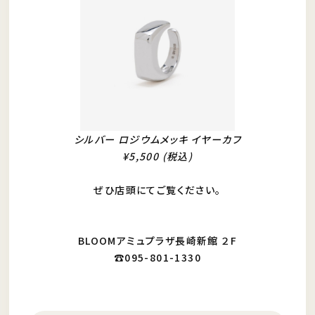
シルバー ロジウムメッキ イヤーカフ
¥5,500 (税込)
ぜひ店頭にてご覧ください。
BLOOMアミュプラザ長崎新館 ２F
☎095-801-1330