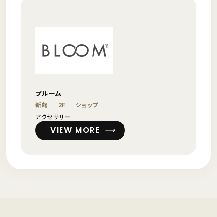
ブルーム
新館
2F
ショップ
アクセサリー
VIEW MORE