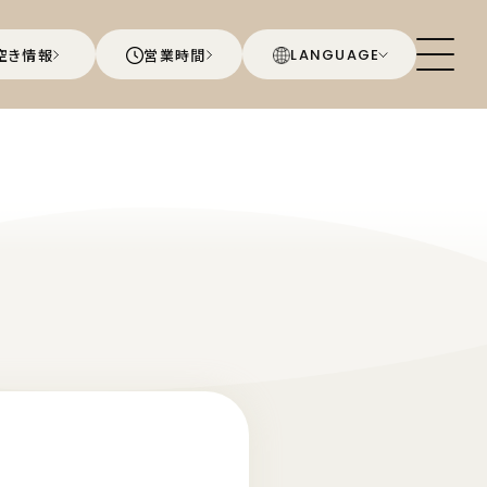
空き情報
営業時間
LANGUAGE