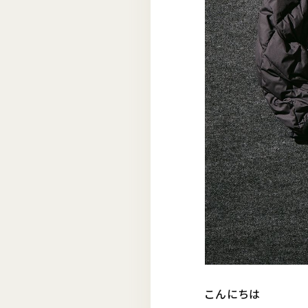
こんにちは