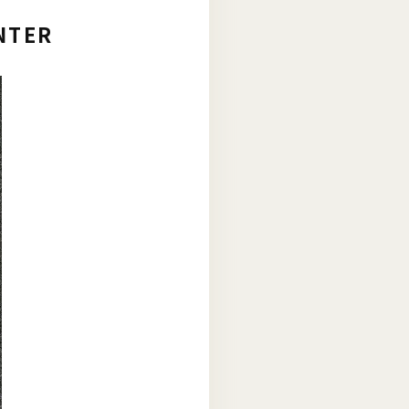
INTER