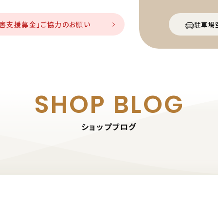
災害支援募金」ご協力のお願い
駐車場
SHOP BLOG
ショップブログ