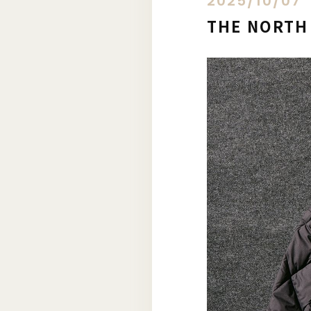
2025/10/07
THE NORTH 