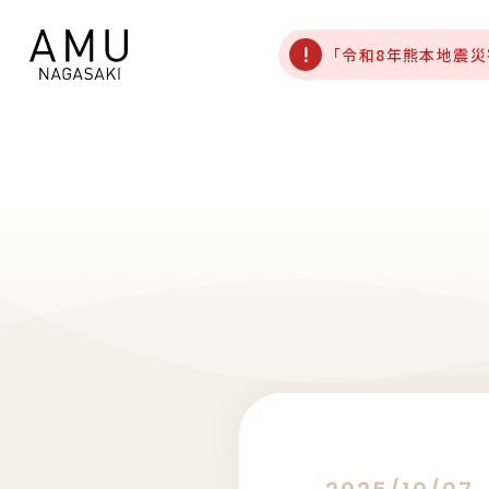
「令和8年熊本地震