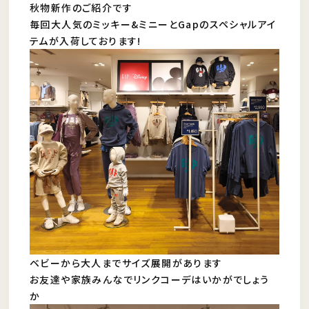
秋物新作のご紹介です
毎回大人気のミッキー&ミニーとGapのスペシャルアイ
テムが入荷しております!
ベビーから大人までサイズ展開があります
お友達や家族みんなでリンクコーデはいかがでしょう
か