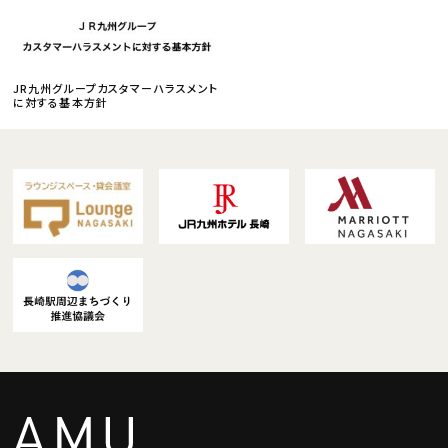
JR九州グループカスタマーハラスメント
に対する基本方針