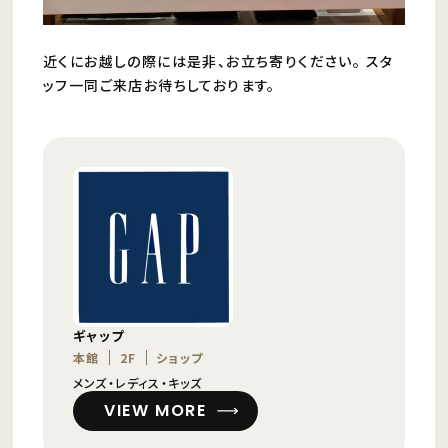
近くにお越しの際には是非、お立ち寄りください。 スタ
ッフ一同ご来店お待ちしております。
ギャップ
本館
2F
ショップ
メンズ・レディス・キッズ
VIEW MORE