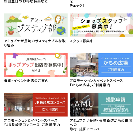
お誕生日のお得な特典など
を
チェック！
アミュプラザ長崎のサスティナブルな取
スタッフ募集中
り組み
催事・イベント出店のご案内
プロモーション＆イベントスペース
「かもめ広場」ご利用案内
プロモーション＆イベントスペース
アミュプラザ長崎・長崎街道かもめ市場
「ＪＲ長崎駅コンコース」ご利用案内
への
取材・撮影について