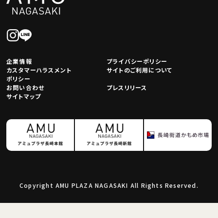
企業情報
プライバシーポリシー
カスタマーハラスメント
サイトのご利用について
ポリシー
お問い合わせ
プレスリリース
サイトマップ
Copyright AMU PLAZA NAGASAKI All Rights Reserved.