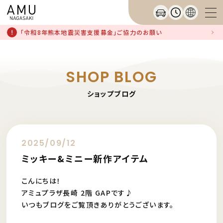
「令和8年熊本地震災害支援募金」ご協力のお願い
SHOP BLOG
ショップブログ
2025/09/12
ミッキー&ミニー新作アイテム
こんにちは！
アミュプラザ長崎 2階 GAPです♪
いつもブログをご覧頂きありがとうございます。