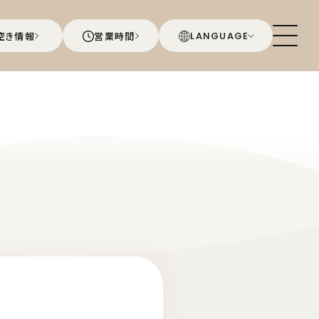
空き情報
営業時間
LANGUAGE