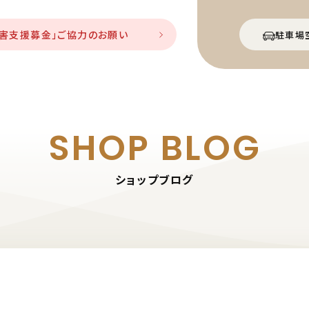
災害支援募金」ご協力のお願い
駐車場
SHOP BLOG
ショップブログ