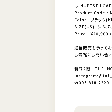
◇ NUPTSE LOA
Product Code : 
Color : ブラッ
SIZE(US): 5、6、7
Price : ¥20,900-
通信販売も承ってお
お気軽にお問い合わ
新館2階 THE NO
Instagram:@tnf
☎︎095-818-2320