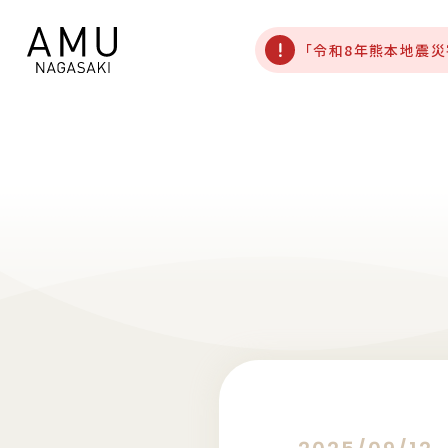
「令和8年熊本地震