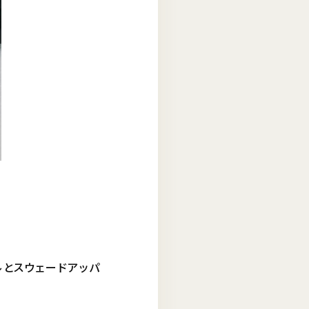
ルとスウェードアッパ