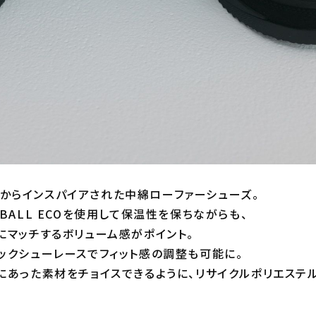
TIEからインスパイアされた中綿ローファーシューズ。
BALL ECOを使用して保温性を保ちながらも、
にマッチするボリューム感がポイント。
ックシューレースでフィット感の調整も可能に。
にあった素材をチョイスできるように、リサイクルポリエステ
。