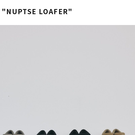
l "NUPTSE LOAFER"