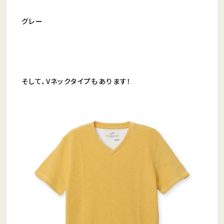
グレー
そして、Vネックタイプもあります！