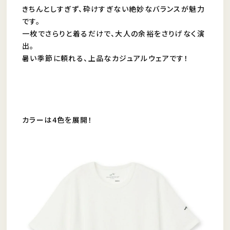
きちんとしすぎず、砕けすぎない絶妙なバランスが魅力
です。
一枚でさらりと着るだけで、大人の余裕をさりげなく演
出。
暑い季節に頼れる、上品なカジュアルウェアです！
カラーは4色を展開！