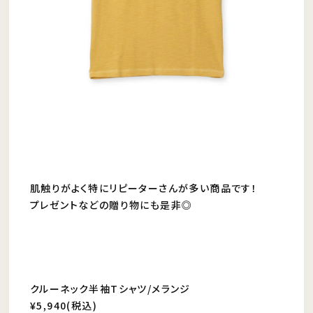
肌触りがよく特にリピーターさんが多い商品です！
プレゼントなどの贈り物にも是非◎
クルーネック半袖Tシャツ/メランジ
¥5,940(税込)