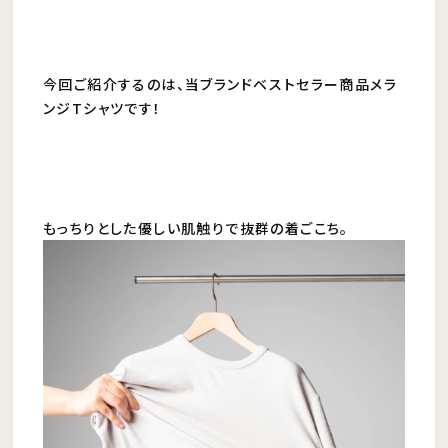
今回ご紹介するのは、当ブランドベストセラー商品メラ
ンジTシャツです！
もっちりとした優しい肌触りで抜群の着ごこち。