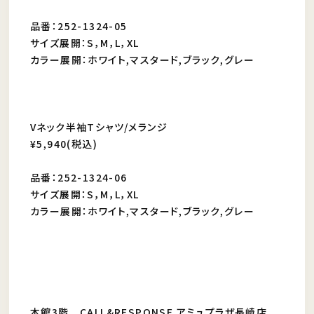
品番：252-1324-05
サイズ展開：S，M，L，XL
カラー展開：ホワイト,マスタード,ブラック,グレー
Vネック半袖Tシャツ/メランジ
¥5,940(税込)
品番：252-1324-06
サイズ展開：S，M，L，XL
カラー展開：ホワイト,マスタード,ブラック,グレー
本館3階 CALL&RESPONSE アミュプラザ長崎店