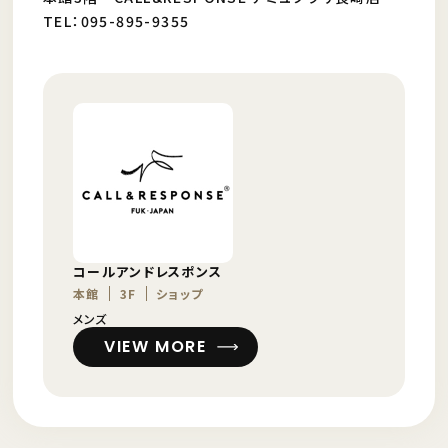
TEL：095-895-9355
コールアンドレスポンス
本館
3F
ショップ
メンズ
VIEW MORE