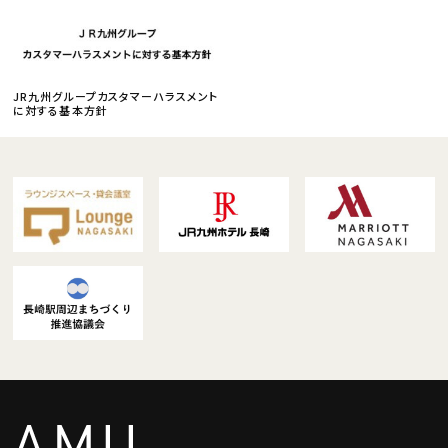
JR九州グループカスタマーハラスメント
に対する基本方針