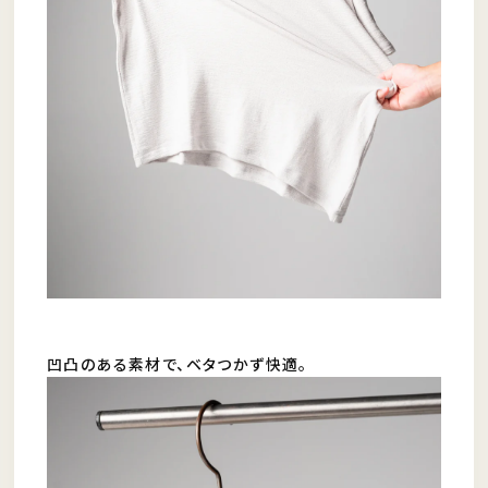
凹凸のある素材で、ベタつかず快適。