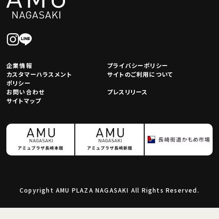
企業情報
プライバシーポリシー
カスタマーハラスメント
サイトのご利用について
ポリシー
お問い合わせ
プレスリリース
サイトマップ
Copyright AMU PLAZA NAGASAKI All Rights Reserved.