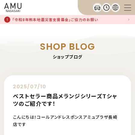
「令和8年熊本地震災害支援募金」ご協力のお願い
SHOP BLOG
ショップブログ
2025/07/10
ベストセラー商品メランジシリーズTシャ
ツのご紹介です！
こんにちは！コールアンドレスポンスアミュプラザ長崎
店です