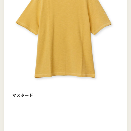
マスタード