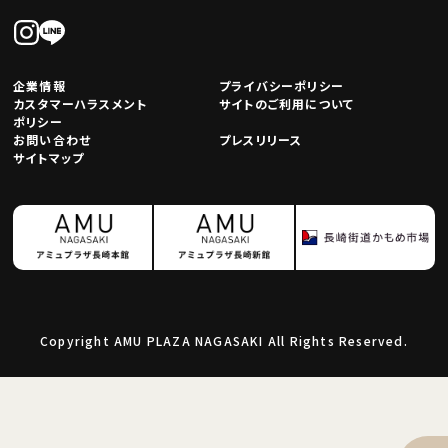
企業情報
プライバシーポリシー
カスタマーハラスメント
サイトのご利用について
ポリシー
お問い合わせ
プレスリリース
サイトマップ
Copyright AMU PLAZA NAGASAKI All Rights Reserved.