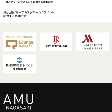
JR九州グループカスタマーハラスメント
に対する基本方針