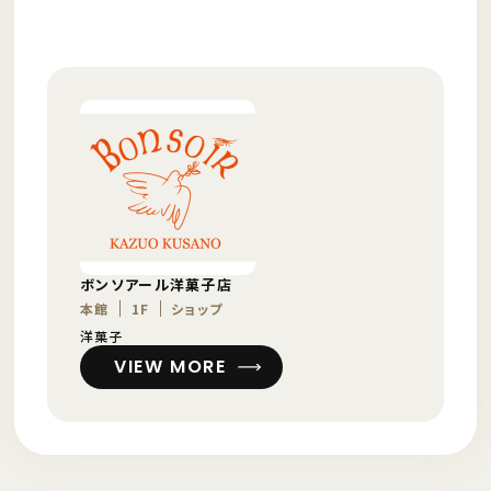
ボンソアール洋菓子店
本館
1F
ショップ
洋菓子
VIEW MORE