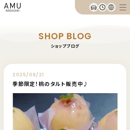
SHOP BLOG
ショップブログ
2025/06/21
季節限定！桃のタルト販売中♪