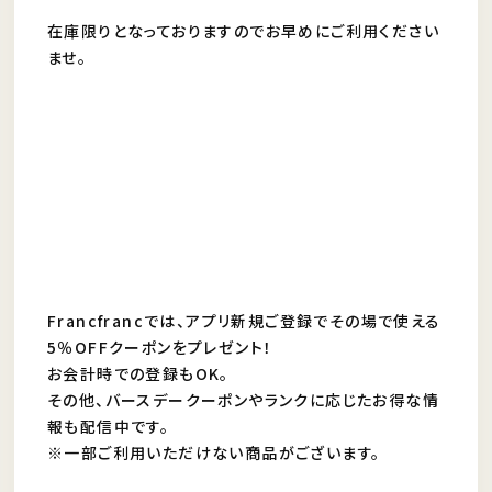
在庫限りとなっておりますのでお早めにご利用ください
ませ。
Francfrancでは、アプリ新規ご登録でその場で使える
5％OFFクーポンをプレゼント！
お会計時での登録もOK。
その他、バースデークーポンやランクに応じたお得な情
報も配信中です。
※一部ご利用いただけない商品がございます。