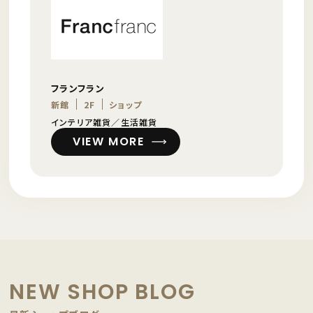
フランフラン
新館
2F
ショップ
インテリア雑貨／生活雑貨
VIEW MORE
NEW SHOP BLOG