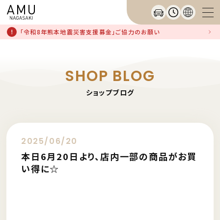
「令和8年熊本地震災害支援募金」ご協力のお願い
SHOP BLOG
ショップブログ
2025/06/20
本日6月20日より、店内一部の商品がお買
い得に☆