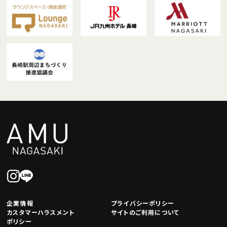
企業情報
プライバシーポリシー
カスタマーハラスメント
サイトのご利用について
ポリシー