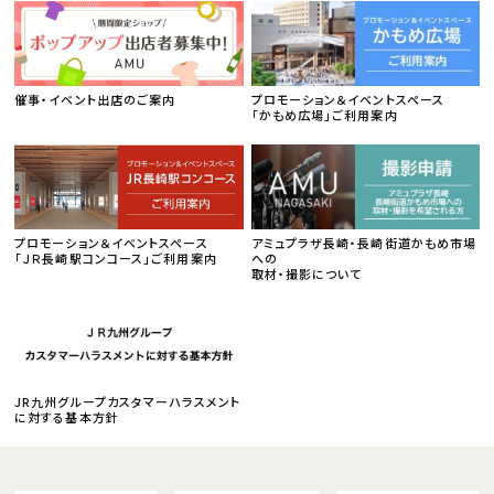
催事・イベント出店のご案内
プロモーション＆イベントスペース
「かもめ広場」ご利用案内
プロモーション＆イベントスペース
アミュプラザ長崎・長崎街道かもめ市場
「ＪＲ長崎駅コンコース」ご利用案内
への
取材・撮影について
JR九州グループカスタマーハラスメント
に対する基本方針