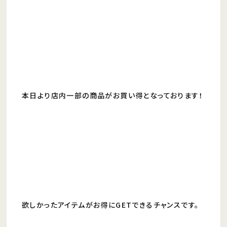
本日より店内一部の商品がお買い得となっております！
欲しかったアイテムがお得にGETできるチャンスです。