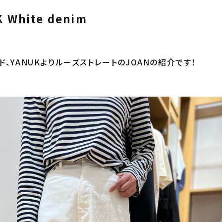
White denim
、YANUKよりルーズストレートのJOANの紹介です！