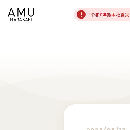
「令和8年熊本地震