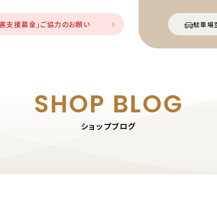
災害支援募金」ご協力のお願い
駐車場
SHOP BLOG
ショップブログ