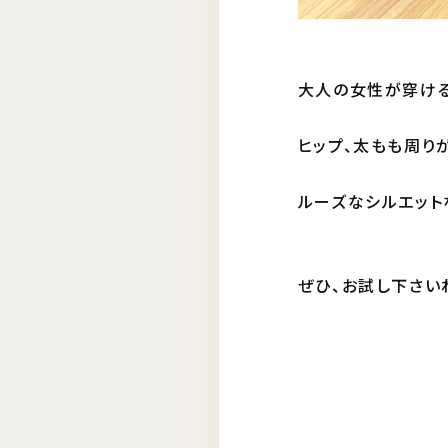
大人の女性が穿ける
ヒップ、太もも周り
ルーズなシルエット
ぜひ、お試し下さい