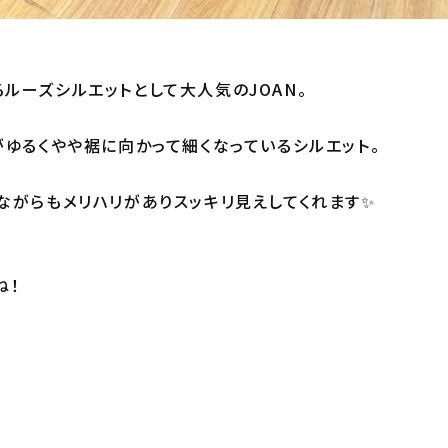
ルーズシルエットとして大人気のJOAN。
がゆるくやや裾に向かって細くなっているシルエット。
ながらもメリハリがありスッキリ見えしてくれます✨
ね！