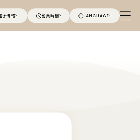
空き情報
営業時間
LANGUAGE