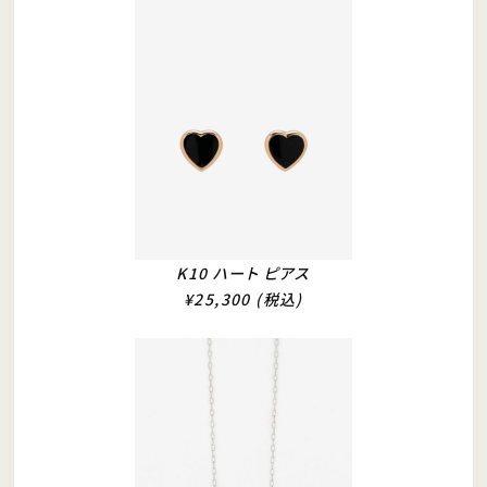
K10 ハート ピアス
¥25,300 (税込)