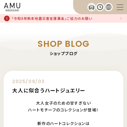
「令和8年熊本地震災害支援募金」ご協力のお願い
SHOP BLOG
ショップブログ
2025/09/03
大人に似合うハートジュエリー
大人女子のための甘すぎない
ハートモチーフのコレクションが登場！
新作のハートコレクションは