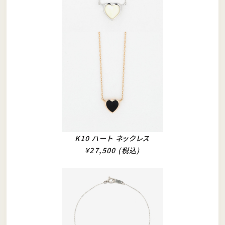
K10 ハート ネックレス
¥27,500 (税込)