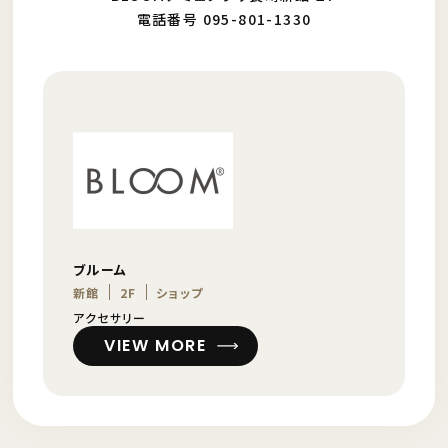
電話番号 095-801-1330
ブルーム
新館
2F
ショップ
アクセサリー
VIEW MORE