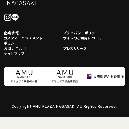
企業情報
プライバシーポリシー
カスタマーハラスメント
サイトのご利用について
ポリシー
お問い合わせ
プレスリリース
サイトマップ
Copyright AMU PLAZA NAGASAKI All Rights Reserved.