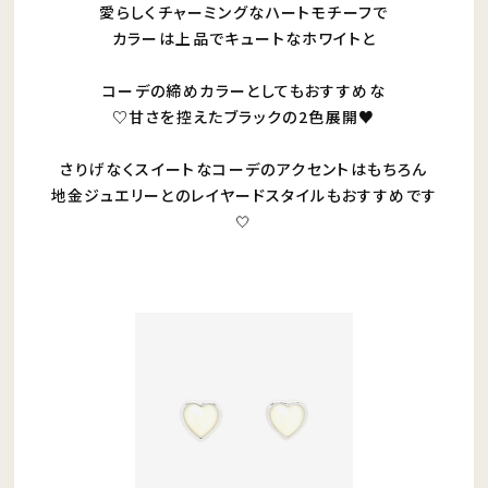
愛らしくチャーミングなハートモチーフで
カラーは上品でキュートなホワイトと
コーデの締めカラーとしてもおすすめな
♡甘さを控えたブラックの2色展開♥
さりげなくスイートなコーデのアクセントはもちろん
地金ジュエリーとのレイヤードスタイルもおすすめです
🤍