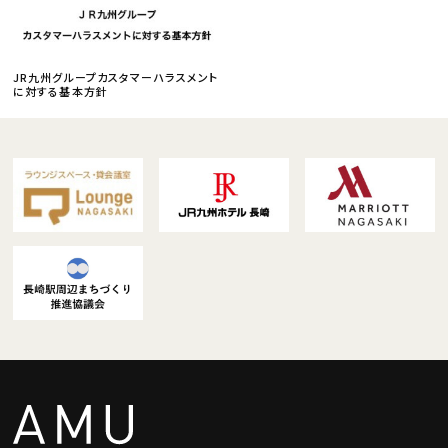
JR九州グループカスタマーハラスメント
に対する基本方針