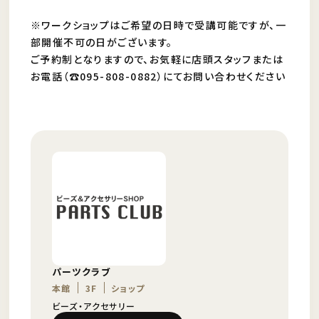
※ワークショップはご希望の日時で受講可能ですが、一
部開催不可の日がございます。
ご予約制となりますので、お気軽に店頭スタッフまたは
お電話（☎095-808-0882）にてお問い合わせください
パーツクラブ
本館
3F
ショップ
ビーズ・アクセサリー