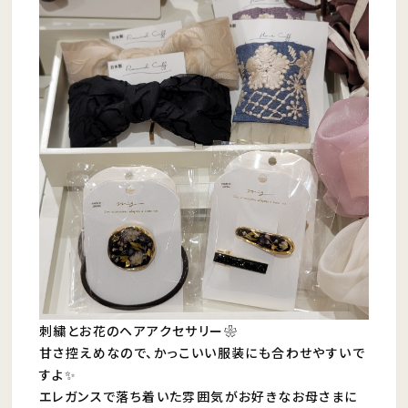
刺繍とお花のヘアアクセサリー❀
甘さ控えめなので、かっこいい服装にも合わせやすいで
すよ✨
エレガンスで落ち着いた雰囲気がお好きなお母さまに