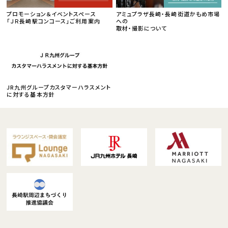
プロモーション＆イベントスペース
アミュプラザ長崎・長崎街道かもめ市場
「ＪＲ長崎駅コンコース」ご利用案内
への
取材・撮影について
JR九州グループカスタマーハラスメント
に対する基本方針