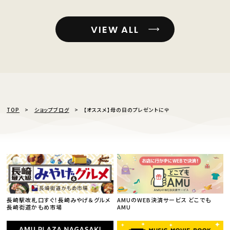
VIEW ALL
TOP
ショップブログ
【オススメ】母の日のプレゼントに🌹
長崎駅改札口すぐ！長崎みやげ＆グルメ
AMUのWEB決済サービス どこでも
長崎街道かもめ市場
AMU