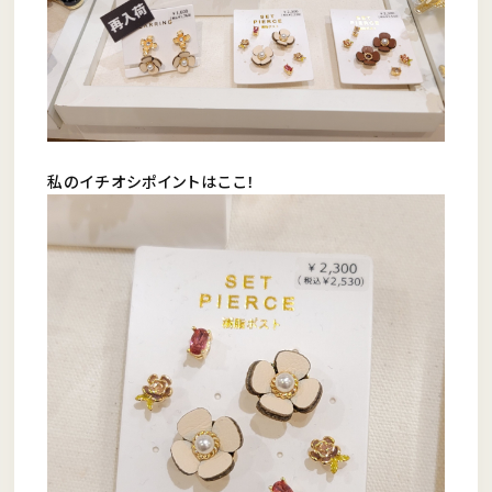
私のイチオシポイントはここ！