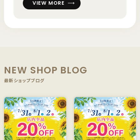
VIEW MORE
NEW SHOP BLOG
最新ショップブログ