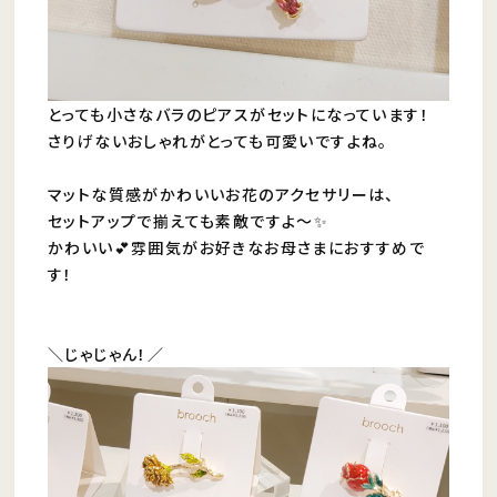
とっても小さなバラのピアスがセットになっています！
さりげないおしゃれがとっても可愛いですよね。
マットな質感がかわいいお花のアクセサリーは、
セットアップで揃えても素敵ですよ～✨
かわいい💕雰囲気がお好きなお母さまにおすすめで
す！
＼じゃじゃん！／