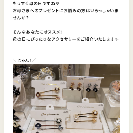
もうすぐ母の日ですね🌹
お母さまへのプレゼントにお悩みの方はいらっしゃいま
せんか？
そんなあなたにオススメ！
母の日にぴったりなアクセサリーをご紹介いたします✨
＼じゃん！／