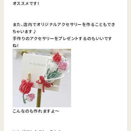
オススメです！
また、店内でオリジナルアクセサリーを作ることもでき
ちゃいます♪
手作りのアクセサリーをプレゼントするのもいいです
ね！
こんなのも作れますよ～