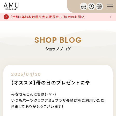
「令和8年熊本地震災害支援募金」ご協力のお願い
SHOP BLOG
ショップブログ
2025/04/30
【オススメ】母の日のプレゼントに🌹
みなさんこんにちは(・∀・)
いつもパーツクラブアミュプラザ長崎店をご利用いただ
きましてありがとうございます！