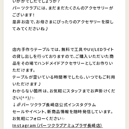
いかがでしたでしょうか？
パーツクラブには、まだまだたくさんのアクセサリーが
ございます！
是非お店で、お母さまにぴったりのアクセサリーを探し
てみてくださいね♪
店内手作りテーブルでは、無料で工具やUV/LEDライト
の貸し出しを行っておりますので、ご購入いただいた商
品をその場でハンドメイドアクセサリーとしてお作りい
ただけます。
テーブルが空いている時間帯でしたら、いつでもご利用
いただけます♪
わからない箇所は、お気軽にスタッフまでお声掛けくだ
さい(^^)/✨
↓🌈パーツクラブ長崎店公式インスタグラム
セールやイベント、新商品情報を随時発信しています。
お気軽にフォローください✨
Instagram（パーツクラブアミュプラザ長崎店）