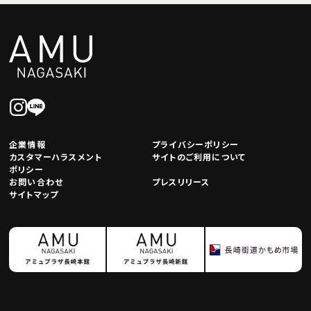
企業情報
プライバシーポリシー
カスタマーハラスメント
サイトのご利用について
ポリシー
お問い合わせ
プレスリリース
サイトマップ