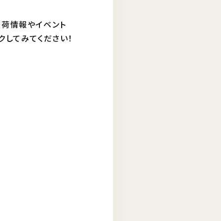
入荷情報やイベント
クしてみてください！