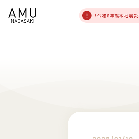
「令和8年熊本地震