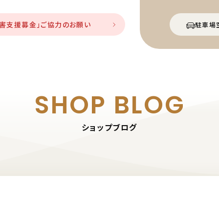
災害支援募金」ご協力のお願い
駐車場
SHOP BLOG
ショップブログ