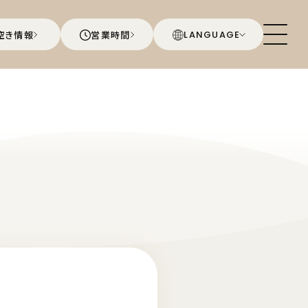
空き情報
営業時間
LANGUAGE