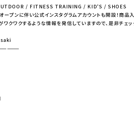
TDOOR / FITNESS TRAINING / KID'S / SHOES
オープンに伴い公式インスタグラムアカウントも開設！商品
がワクワクするような情報を発信していますので、是非チェッ
saki
—————
d