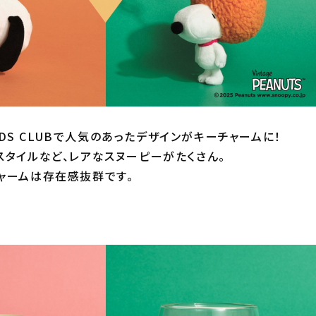
IENDS CLUBで人気のあったデザインがキーチャームに！
スタイルなど、レアなスヌーピーがたくさん。
ャームは存在感抜群です。