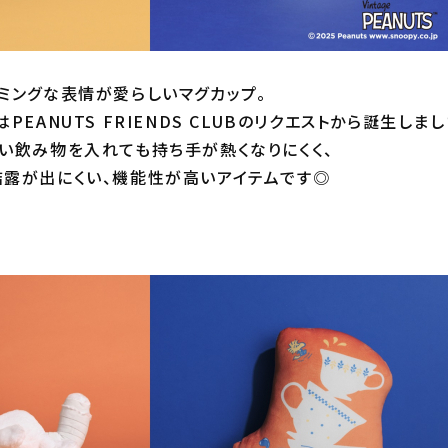
ミングな表情が愛らしいマグカップ。
PEANUTS FRIENDS CLUBのリクエストから誕生しまし
い飲み物を入れても持ち手が熱くなりにくく、
露が出にくい、機能性が高いアイテムです◎