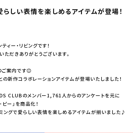
愛らしい表情を楽しめるアイテムが登場！
ンティー・リビングです！
いただきありがとうございます。
ご案内です😊
TSとの新作コラボレーションアイテムが登場いたしました！
ENDS CLUBのメンバー1,761人からのアンケートを元に
ーピー」を商品化！
ミングで愛らしい表情を楽しめるアイテムが揃いました♪