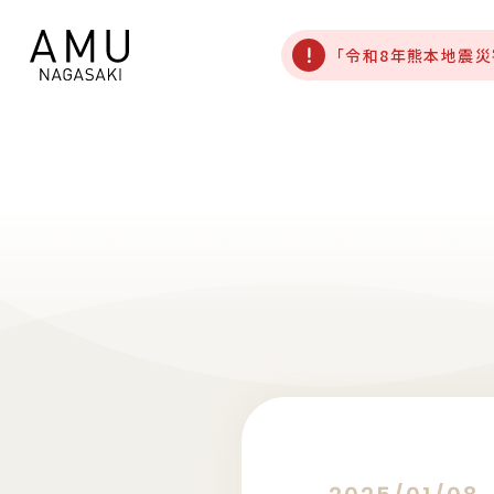
「令和8年熊本地震