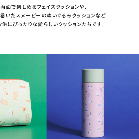
両面で楽しめるフェイスクッションや、
巻いたスヌーピーのぬいぐるみクッションなど
お供にぴったりな愛らしいクッションたちです。