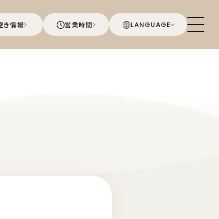
空き情報
営業時間
LANGUAGE