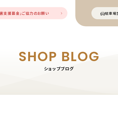
災害支援募金」ご協力のお願い
駐車場
SHOP BLOG
ショップブログ