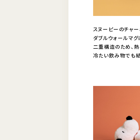
スヌーピーのチャー
ダブルウォールマグは
二重構造のため、熱
冷たい飲み物でも結