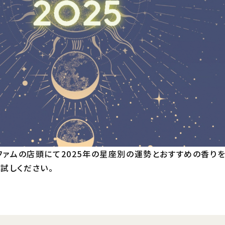
ルファムの店頭にて2025年の星座別の運勢とおすすめの香り
試しください。