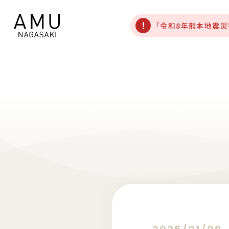
「令和8年熊本地震