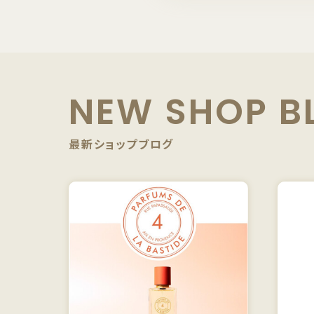
NEW SHOP B
最新ショップブログ