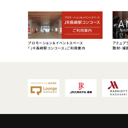
プロモーション＆イベントスペース
アミュプ
「ＪＲ長崎駅コンコース」ご利用案内
取材・撮