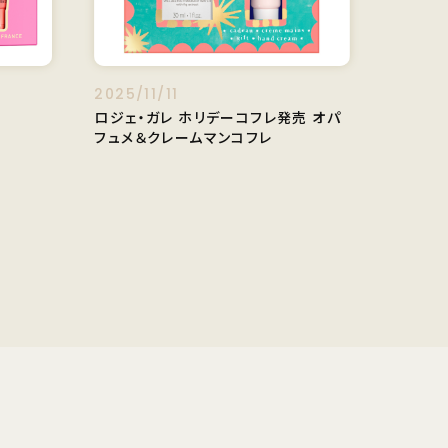
2025/11/11
ロジェ・ガレ ホリデーコフレ発売 オパ
フュメ＆クレームマンコフレ