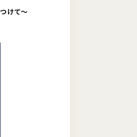
見つけて～