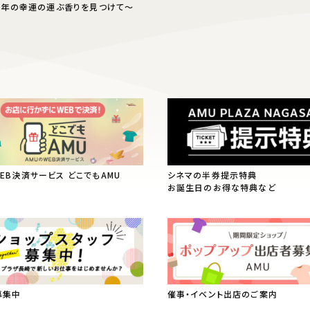
～今年の幸運の運ぶ香りを見つけて～
WEB決済サービス どこでもAMU
シネマの半券提示特典
お誕生日のお得な特典など
募集中
催事・イベント出店のご案内