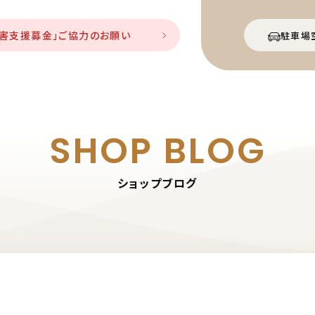
災害支援募金」ご協力のお願い
駐車場
SHOP BLOG
ショップブログ