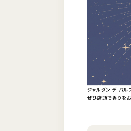
ジャルダン デ パ
ぜひ店頭で香りをお