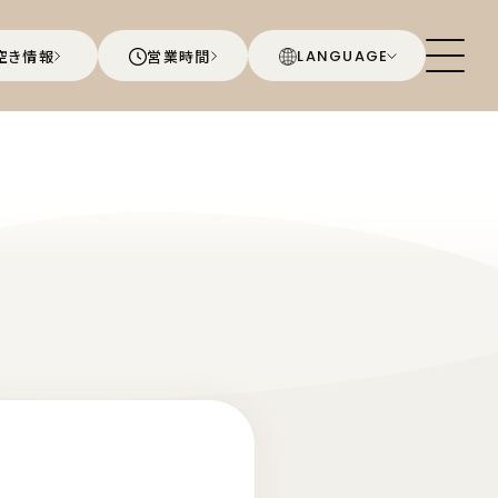
空き情報
営業時間
LANGUAGE