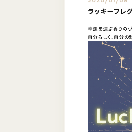
2025/01/09
ラッキーフレ
幸運を運ぶ香りのヴ
自分らしく、自分の