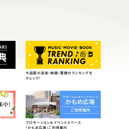
今話題の音楽・映画・書籍のランキングを
チェック！
プロモーション＆イベントスペース
「かもめ広場」ご利用案内