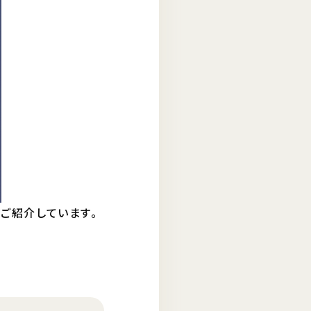
をご紹介しています。