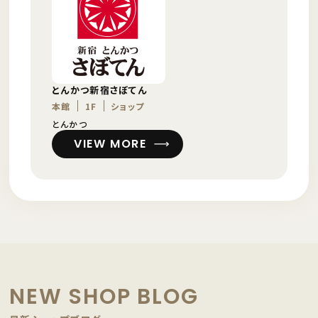
とんかつ新宿さぼてん
本館
1F
ショップ
とんかつ
VIEW MORE
NEW SHOP BLOG