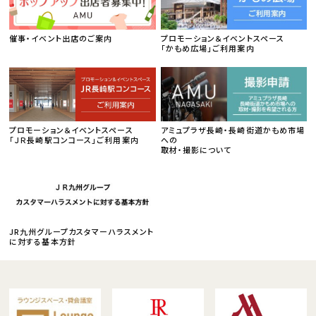
催事・イベント出店のご案内
プロモーション＆イベントスペース
「かもめ広場」ご利用案内
プロモーション＆イベントスペース
アミュプラザ長崎・長崎街道かもめ市場
「ＪＲ長崎駅コンコース」ご利用案内
への
取材・撮影について
JR九州グループカスタマーハラスメント
に対する基本方針