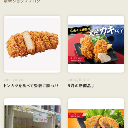
最新ショップブログ
2025/01/15
2024/08/31
トンカツを食べて受験に勝つ！！
９月の新商品♪