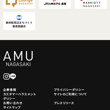
企業情報
プライバシーポリシー
カスタマーハラスメント
サイトのご利用について
ポリシー
お問い合わせ
プレスリリース
サイトマップ