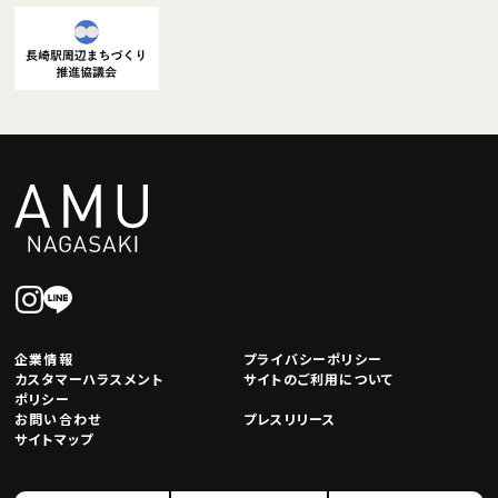
企業情報
プライバシーポリシー
カスタマーハラスメント
サイトのご利用について
ポリシー
お問い合わせ
プレスリリース
サイトマップ