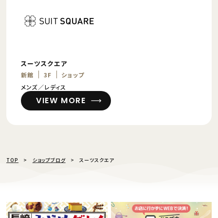
スーツスクエア
新館
3F
ショップ
メンズ／レディス
VIEW MORE
TOP
ショップブログ
スーツスクエア