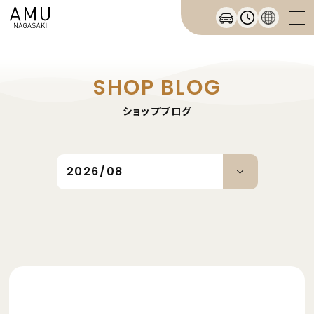
SHOP BLOG
ショップブログ