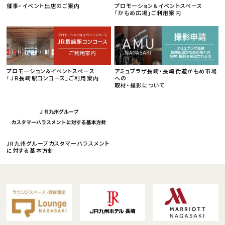
催事・イベント出店のご案内
プロモーション＆イベントスペース
「かもめ広場」ご利用案内
プロモーション＆イベントスペース
アミュプラザ長崎・長崎街道かもめ市場
「ＪＲ長崎駅コンコース」ご利用案内
への
取材・撮影について
JR九州グループカスタマーハラスメント
に対する基本方針