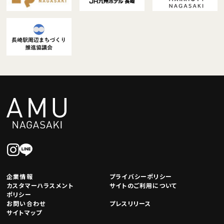
企業情報
プライバシーポリシー
カスタマーハラスメント
サイトのご利用について
ポリシー
お問い合わせ
プレスリリース
サイトマップ