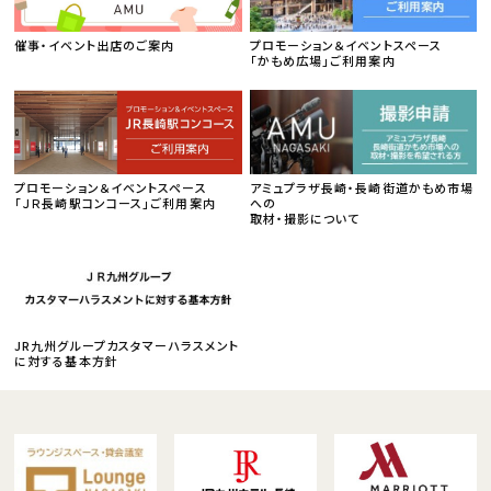
催事・イベント出店のご案内
プロモーション＆イベントスペース
「かもめ広場」ご利用案内
プロモーション＆イベントスペース
アミュプラザ長崎・長崎街道かもめ市場
「ＪＲ長崎駅コンコース」ご利用案内
への
取材・撮影について
JR九州グループカスタマーハラスメント
に対する基本方針