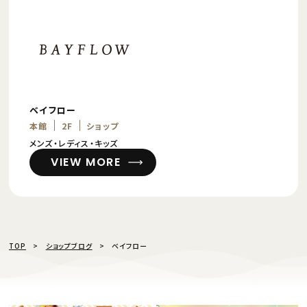
ベイフロー
本館
2F
ショップ
メンズ・レディス・キッズ
VIEW MORE
TOP
ショップブログ
ベイフロー