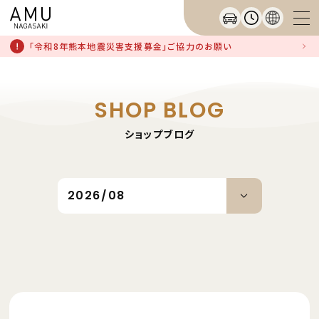
「令和8年熊本地震災害支援募金」ご協力のお願い
SHOP BLOG
ショップブログ