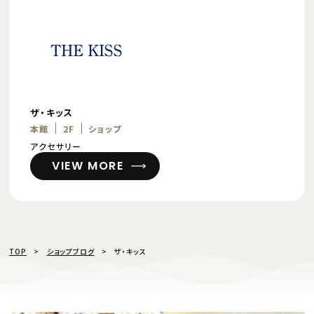
ザ・キッス
本館
2F
ショップ
アクセサリー
VIEW MORE
TOP
ショップブログ
ザ・キッス