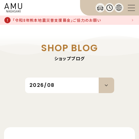
「令和8年熊本地震災害支援募金」ご協力のお願い
SHOP BLOG
ショップブログ