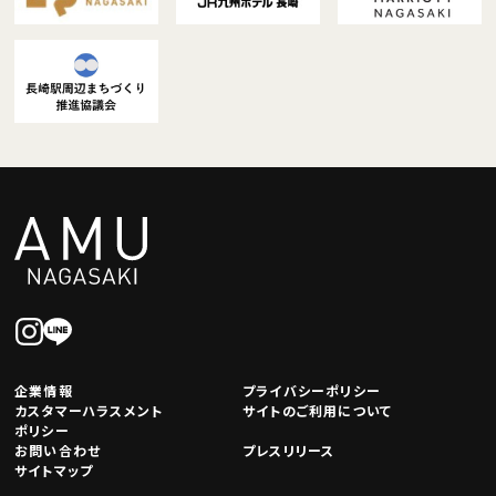
企業情報
プライバシーポリシー
カスタマーハラスメント
サイトのご利用について
ポリシー
お問い合わせ
プレスリリース
サイトマップ