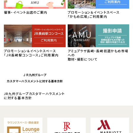
催事・イベント出店のご案内
プロモーション＆イベントスペース
「かもめ広場」ご利用案内
プロモーション＆イベントスペース
アミュプラザ長崎・長崎街道かもめ市場
「ＪＲ長崎駅コンコース」ご利用案内
への
取材・撮影について
JR九州グループカスタマーハラスメント
に対する基本方針