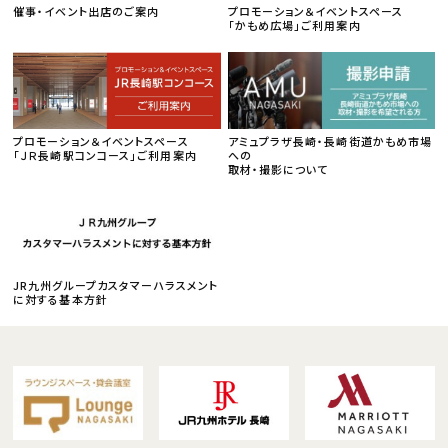
催事・イベント出店のご案内
プロモーション＆イベントスペース
「かもめ広場」ご利用案内
プロモーション＆イベントスペース
アミュプラザ長崎・長崎街道かもめ市場
「ＪＲ長崎駅コンコース」ご利用案内
への
取材・撮影について
JR九州グループカスタマーハラスメント
に対する基本方針