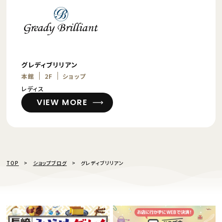
グレディブリリアン
本館
2F
ショップ
レディス
VIEW MORE
TOP
ショップブログ
グレディブリリアン