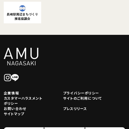
企業情報
プライバシーポリシー
カスタマーハラスメント
サイトのご利用について
ポリシー
お問い合わせ
プレスリリース
サイトマップ