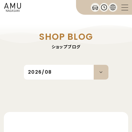
SHOP BLOG
ショップブログ