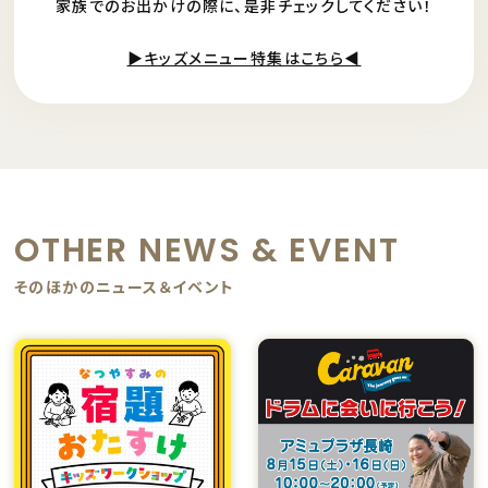
家族でのお出かけの際に、是非チェックしてください！
▶キッズメニュー特集はこちら◀
OTHER NEWS & EVENT
そのほかのニュース＆イベント