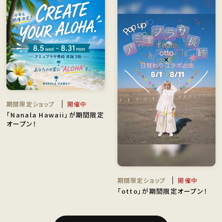
期間限定ショップ
開催中
「Nanala Hawaii」が期間限定
オープン！
期間限定ショップ
開催中
「otto」が期間限定オープン！