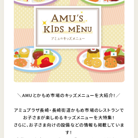
＼AMUとかもめ市場のキッズメニューを大紹介！／
アミュプラザ長崎・長崎街道かもめ市場のレストランで
お子さまが楽しめるキッズメニューを大特集！
さらに、お子さま向けの設備などの情報も掲載していま
す！