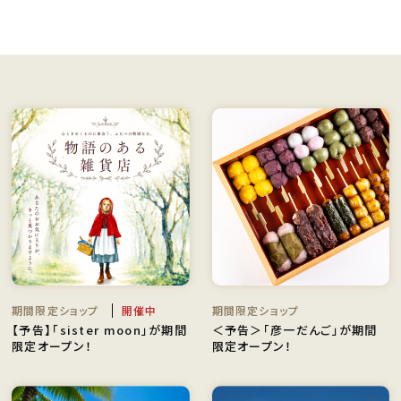
期間限定ショップ
開催中
期間限定ショップ
【予告】「sister moon」が期間
＜予告＞「彦一だんご」が期間
限定オープン！
限定オープン！