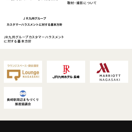
取材・撮影について
JR九州グループカスタマーハラスメント
に対する基本方針