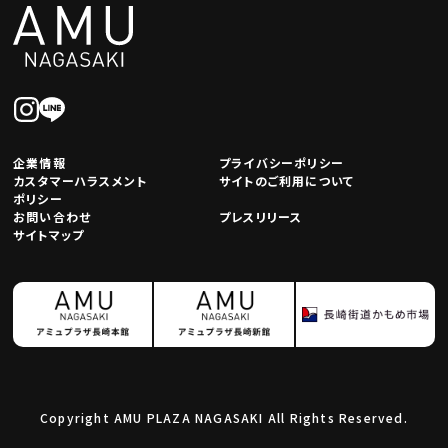
企業情報
プライバシーポリシー
カスタマーハラスメント
サイトのご利用について
ポリシー
お問い合わせ
プレスリリース
サイトマップ
Copyright AMU PLAZA NAGASAKI All Rights Reserved.