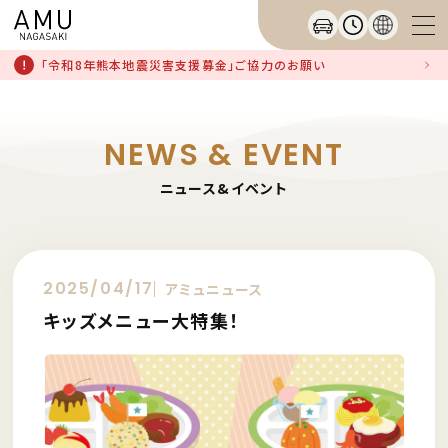
「令和8年熊本地震災害支援募金」ご協力のお願い
NEWS & EVENT
ニュース&イベント
2025/04/17
アミュニュース
キッズメニュー大特集！